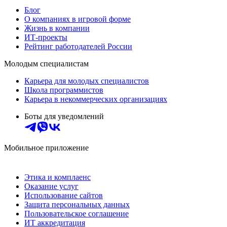
Блог
О компаниях в игровой форме
Жизнь в компании
ИТ-проекты
Рейтинг работодателей России
Молодым специалистам
Карьера для молодых специалистов
Школа программистов
Карьера в некоммерческих организациях
Боты для уведомлений
Мобильное приложение
Этика и комплаенс
Оказание услуг
Использование сайтов
Защита персональных данных
Пользовательское соглашение
ИТ аккредитация