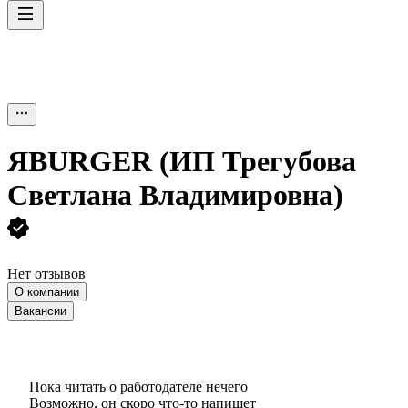
ЯBURGER (ИП Трегубова
Светлана Владимировна)
Нет отзывов
О компании
Вакансии
Пока читать о работодателе нечего
Возможно, он скоро что‑то напишет