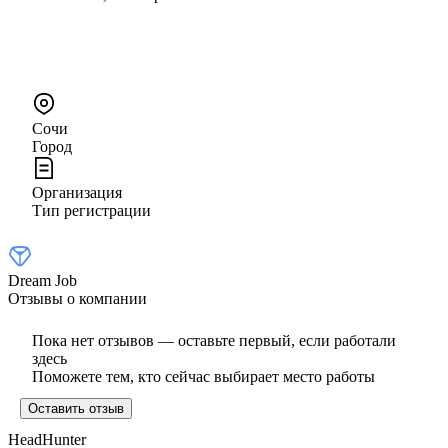
Сочи
Город
Организация
Тип регистрации
Dream Job
Отзывы о компании
Пока нет отзывов — оставьте первый, если работали
здесь
Поможете тем, кто сейчас выбирает место работы
Оставить отзыв
HeadHunter