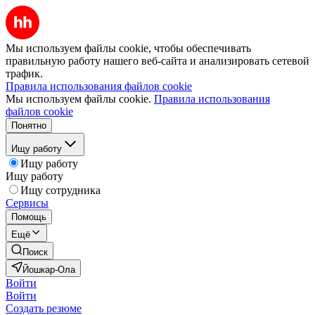
Мы используем файлы cookie, чтобы обеспечивать
правильную работу нашего веб-сайта и анализировать сетевой
трафик.
Правила использования файлов cookie
Мы используем файлы cookie.
Правила использования
файлов cookie
Понятно
Ищу работу
Ищу работу
Ищу работу
Ищу сотрудника
Сервисы
Помощь
Ещё
Поиск
Йошкар-Ола
Войти
Войти
Создать резюме