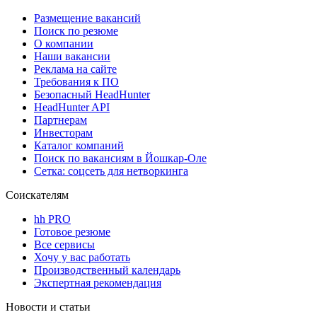
Размещение вакансий
Поиск по резюме
О компании
Наши вакансии
Реклама на сайте
Требования к ПО
Безопасный HeadHunter
HeadHunter API
Партнерам
Инвесторам
Каталог компаний
Поиск по вакансиям в Йошкар-Оле
Сетка: соцсеть для нетворкинга
Соискателям
hh PRO
Готовое резюме
Все сервисы
Хочу у вас работать
Производственный календарь
Экспертная рекомендация
Новости и статьи