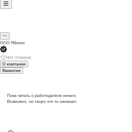
ООО
Яблоко
Нет отзывов
О компании
Вакансии
Пока читать о работодателе нечего
Возможно, он скоро что‑то напишет