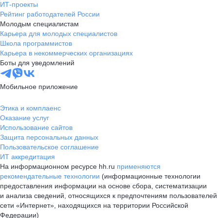
ИТ-проекты
Рейтинг работодателей России
Молодым специалистам
Карьера для молодых специалистов
Школа программистов
Карьера в некоммерческих организациях
Боты для уведомлений
Мобильное приложение
Этика и комплаенс
Оказание услуг
Использование сайтов
Защита персональных данных
Пользовательское соглашение
ИТ аккредитация
На информационном ресурсе hh.ru
применяются
рекомендательные технологии
(информационные технологии
предоставления информации на основе сбора, систематизации
и анализа сведений, относящихся к предпочтениям пользователей
сети «Интернет», находящихся на территории Российской
Федерации)