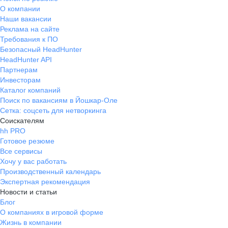
О компании
Наши вакансии
Реклама на сайте
Требования к ПО
Безопасный HeadHunter
HeadHunter API
Партнерам
Инвесторам
Каталог компаний
Поиск по вакансиям в Йошкар-Оле
Сетка: соцсеть для нетворкинга
Соискателям
hh PRO
Готовое резюме
Все сервисы
Хочу у вас работать
Производственный календарь
Экспертная рекомендация
Новости и статьи
Блог
О компаниях в игровой форме
Жизнь в компании