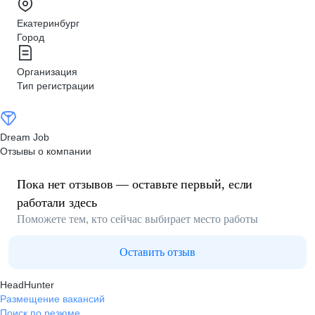
Екатеринбург
Город
Организация
Тип регистрации
Dream Job
Отзывы о компании
Пока нет отзывов — оставьте первый, если
работали здесь
Поможете тем, кто сейчас выбирает место работы
Оставить отзыв
HeadHunter
Размещение вакансий
Поиск по резюме