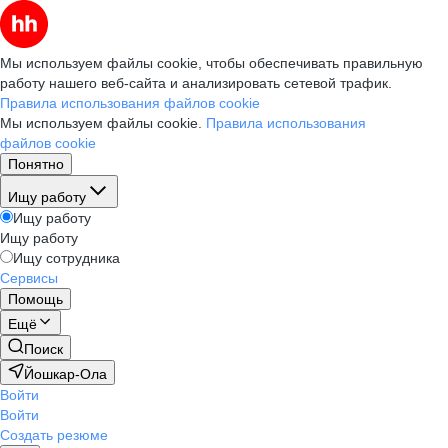
Мы используем файлы cookie, чтобы обеспечивать правильную
работу нашего веб-сайта и анализировать сетевой трафик.
Правила использования файлов cookie
Мы используем файлы cookie.
Правила использования
файлов cookie
Понятно
Ищу работу
Ищу работу
Ищу работу
Ищу сотрудника
Сервисы
Помощь
Ещё
Поиск
Йошкар-Ола
Войти
Войти
Создать резюме