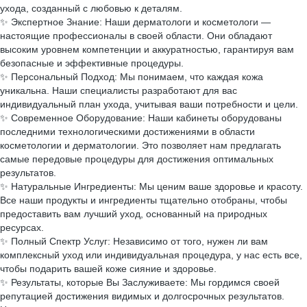
ухода, созданный с любовью к деталям.
✨ Экспертное Знание: Наши дерматологи и косметологи —
настоящие профессионалы в своей области. Они обладают
высоким уровнем компетенции и аккуратностью, гарантируя вам
безопасные и эффективные процедуры.
✨ Персональный Подход: Мы понимаем, что каждая кожа
уникальна. Наши специалисты разработают для вас
индивидуальный план ухода, учитывая ваши потребности и цели.
✨ Современное Оборудование: Наши кабинеты оборудованы
последними технологическими достижениями в области
косметологии и дерматологии. Это позволяет нам предлагать
самые передовые процедуры для достижения оптимальных
результатов.
✨ Натуральные Ингредиенты: Мы ценим ваше здоровье и красоту.
Все наши продукты и ингредиенты тщательно отобраны, чтобы
предоставить вам лучший уход, основанный на природных
ресурсах.
✨ Полный Спектр Услуг: Независимо от того, нужен ли вам
комплексный уход или индивидуальная процедура, у нас есть все,
чтобы подарить вашей коже сияние и здоровье.
✨ Результаты, которые Вы Заслуживаете: Мы гордимся своей
репутацией достижения видимых и долгосрочных результатов.