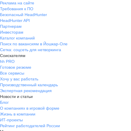
Реклама на сайте
Требования к ПО
Безопасный HeadHunter
HeadHunter API
Партнерам
Инвесторам
Каталог компаний
Поиск по вакансиям в Йошкар-Оле
Сетка: соцсеть для нетворкинга
Соискателям
hh PRO
Готовое резюме
Все сервисы
Хочу у вас работать
Производственный календарь
Экспертная рекомендация
Новости и статьи
Блог
О компаниях в игровой форме
Жизнь в компании
ИТ-проекты
Рейтинг работодателей России