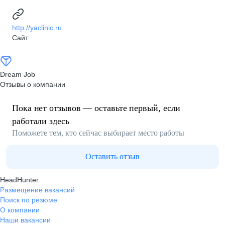
http://yaclinic.ru
Сайт
Dream Job
Отзывы о компании
Пока нет отзывов — оставьте первый, если
работали здесь
Поможете тем, кто сейчас выбирает место работы
Оставить отзыв
HeadHunter
Размещение вакансий
Поиск по резюме
О компании
Наши вакансии