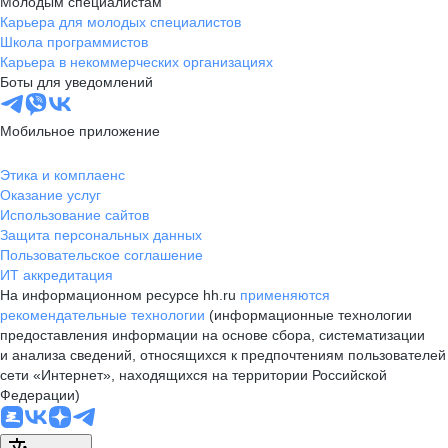
Молодым специалистам
Карьера для молодых специалистов
Школа программистов
Карьера в некоммерческих организациях
Боты для уведомлений
Мобильное приложение
Этика и комплаенс
Оказание услуг
Использование сайтов
Защита персональных данных
Пользовательское соглашение
ИТ аккредитация
На информационном ресурсе hh.ru
применяются
рекомендательные технологии
(информационные технологии
предоставления информации на основе сбора, систематизации
и анализа сведений, относящихся к предпочтениям пользователей
сети «Интернет», находящихся на территории Российской
Федерации)