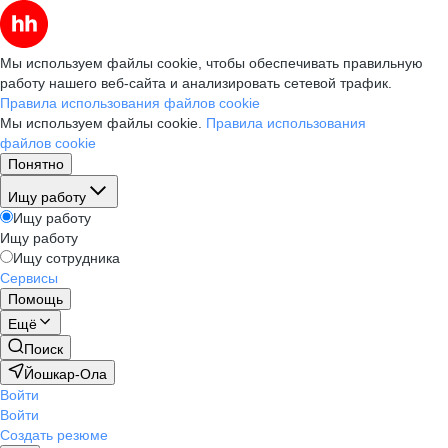
Мы используем файлы cookie, чтобы обеспечивать правильную
работу нашего веб-сайта и анализировать сетевой трафик.
Правила использования файлов cookie
Мы используем файлы cookie.
Правила использования
файлов cookie
Понятно
Ищу работу
Ищу работу
Ищу работу
Ищу сотрудника
Сервисы
Помощь
Ещё
Поиск
Йошкар-Ола
Войти
Войти
Создать резюме