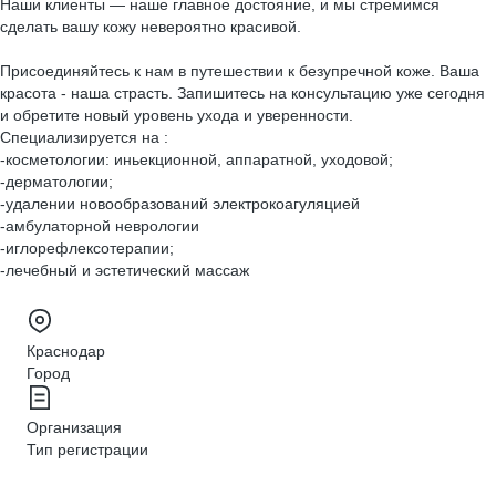
Наши клиенты — наше главное достояние, и мы стремимся
сделать вашу кожу невероятно красивой.
Присоединяйтесь к нам в путешествии к безупречной коже. Ваша
красота - наша страсть. Запишитесь на консультацию уже сегодня
и обретите новый уровень ухода и уверенности.
Специализируется на :
-косметологии: иньекционной, аппаратной, уходовой;
-дерматологии;
-удалении новообразований электрокоагуляцией
-амбулаторной неврологии
-иглорефлексотерапии;
-лечебный и эстетический массаж
Краснодар
Город
Организация
Тип регистрации