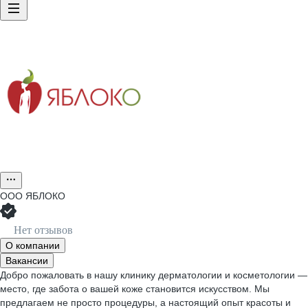
ООО
ЯБЛОКО
Нет отзывов
О компании
Вакансии
Добро пожаловать в нашу клинику дерматологии и косметологии —
место, где забота о вашей коже становится искусством. Мы
предлагаем не просто процедуры, а настоящий опыт красоты и