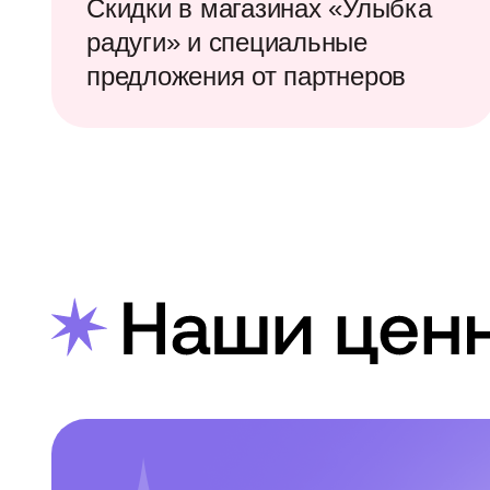
а
Скидки в магазинах «Улыбка
радуги» и специальные
предложения от партнеров