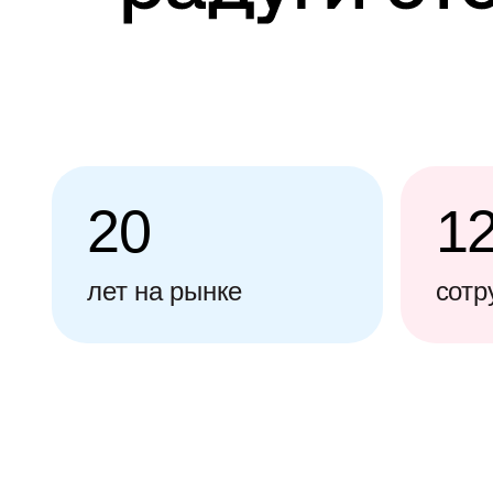
20
1
лет на рынке
сотр