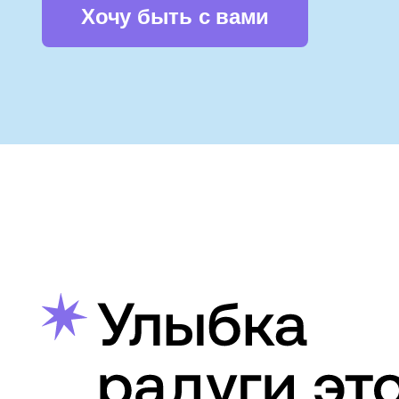
Хочу быть с вами