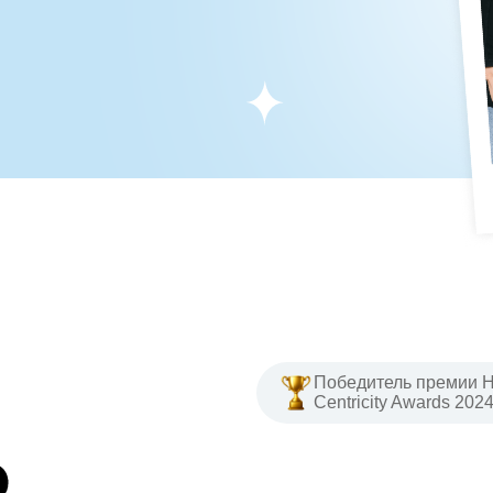
Победитель премии 
Centricity Awards 202