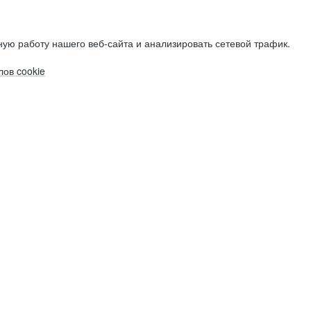
ую работу нашего веб-сайта и анализировать сетевой трафик.
ов cookie