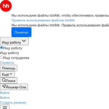
Мы используем файлы cookie, чтобы обеспечивать правильн
Правила использования файлов cookie
Мы используем файлы cookie.
Правила использования файл
Понятно
Ищу работу
Ищу работу
Ищу работу
Ищу сотрудника
Сервисы
Помощь
Ещё
Поиск
Йошкар-Ола
Войти
Войти
Создать резюме