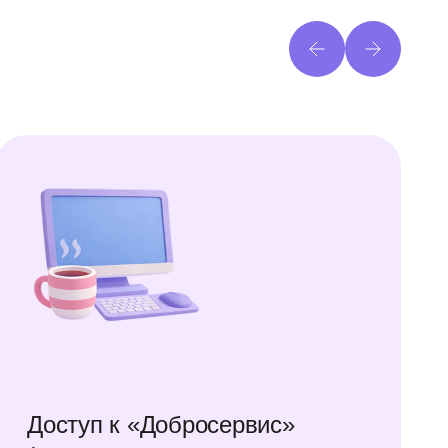
Доступ к «Добросервис»