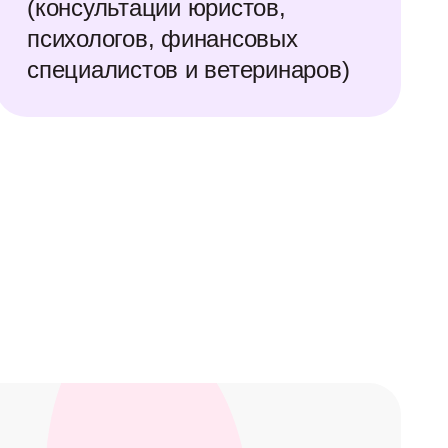
(консультации юристов,
психологов, финансовых
специалистов и ветеринаров)