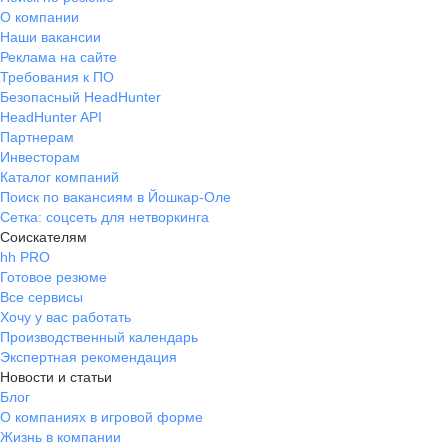
О компании
Наши вакансии
Реклама на сайте
Требования к ПО
Безопасный HeadHunter
HeadHunter API
Партнерам
Инвесторам
Каталог компаний
Поиск по вакансиям в Йошкар-Оле
Сетка: соцсеть для нетворкинга
Соискателям
hh PRO
Готовое резюме
Все сервисы
Хочу у вас работать
Производственный календарь
Экспертная рекомендация
Новости и статьи
Блог
О компаниях в игровой форме
Жизнь в компании