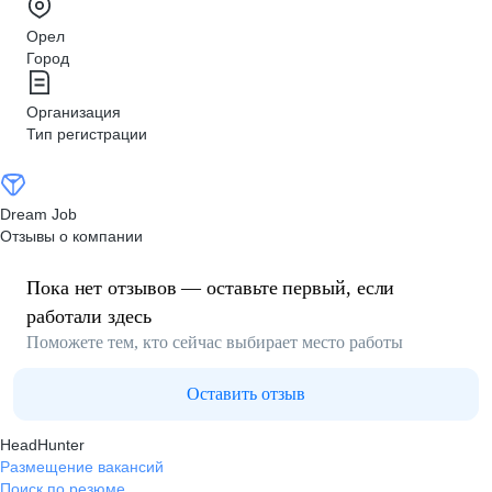
Орел
Город
Организация
Тип регистрации
Dream Job
Отзывы о компании
Пока нет отзывов — оставьте первый, если
работали здесь
Поможете тем, кто сейчас выбирает место работы
Оставить отзыв
HeadHunter
Размещение вакансий
Поиск по резюме