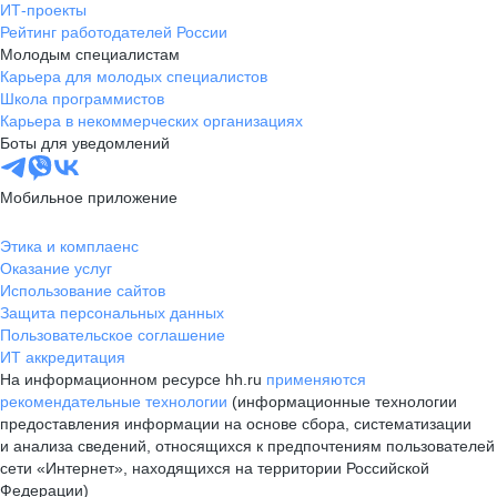
ИТ-проекты
Рейтинг работодателей России
Молодым специалистам
Карьера для молодых специалистов
Школа программистов
Карьера в некоммерческих организациях
Боты для уведомлений
Мобильное приложение
Этика и комплаенс
Оказание услуг
Использование сайтов
Защита персональных данных
Пользовательское соглашение
ИТ аккредитация
На информационном ресурсе hh.ru
применяются
рекомендательные технологии
(информационные технологии
предоставления информации на основе сбора, систематизации
и анализа сведений, относящихся к предпочтениям пользователей
сети «Интернет», находящихся на территории Российской
Федерации)