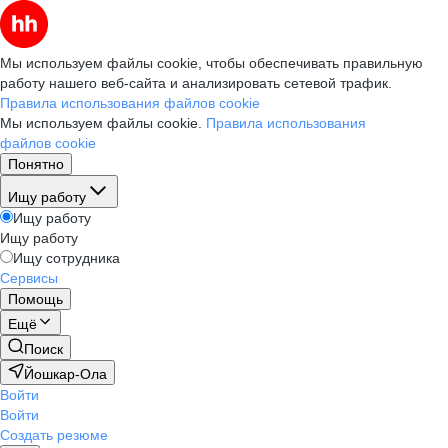
Мы используем файлы cookie, чтобы обеспечивать правильную
работу нашего веб-сайта и анализировать сетевой трафик.
Правила использования файлов cookie
Мы используем файлы cookie.
Правила использования
файлов cookie
Понятно
Ищу работу
Ищу работу
Ищу работу
Ищу сотрудника
Сервисы
Помощь
Ещё
Поиск
Йошкар-Ола
Войти
Войти
Создать резюме