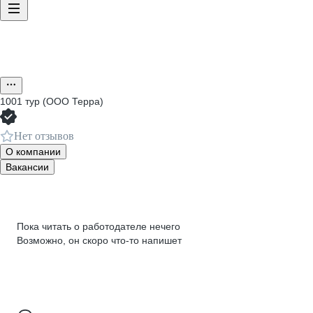
1001 тур (ООО Терра)
Нет отзывов
О компании
Вакансии
Пока читать о работодателе нечего
Возможно, он скоро что‑то напишет