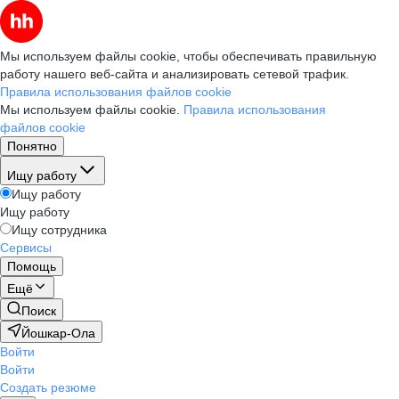
Мы используем файлы cookie, чтобы обеспечивать правильную
работу нашего веб-сайта и анализировать сетевой трафик.
Правила использования файлов cookie
Мы используем файлы cookie.
Правила использования
файлов cookie
Понятно
Ищу работу
Ищу работу
Ищу работу
Ищу сотрудника
Сервисы
Помощь
Ещё
Поиск
Йошкар-Ола
Войти
Войти
Создать резюме