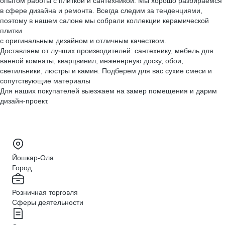
опытом работы с плиткой и сантехникой. Мы хорошо разбираемся
в сфере дизайна и ремонта. Всегда следим за тенденциями,
поэтому в нашем салоне мы собрали коллекции керамической
плитки
с оригинальным дизайном и отличным качеством.
Доставляем от лучших производителей: сантехнику, мебель для
ванной комнаты, кварцвинил, инженерную доску, обои,
светильники, люстры и камин. Подберем для вас сухие смеси и
сопутствующие материалы
Для наших покупателей выезжаем на замер помещения и дарим
дизайн-проект.
Йошкар-Ола
Город
Розничная торговля
Сферы деятельности