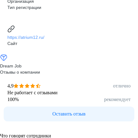
Организация
Тип регистрации
https://atrium12.ru/
Сайт
Dream Job
Отзывы о компании
4,9
отлично
Не работает с отзывами
100
%
рекомендует
Оставить отзыв
Что говорят сотрудники