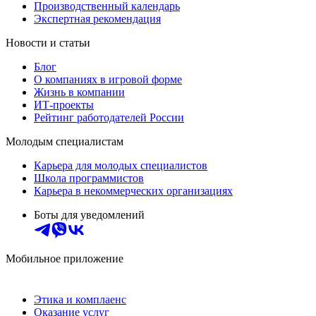
Производственный календарь
Экспертная рекомендация
Новости и статьи
Блог
О компаниях в игровой форме
Жизнь в компании
ИТ-проекты
Рейтинг работодателей России
Молодым специалистам
Карьера для молодых специалистов
Школа программистов
Карьера в некоммерческих организациях
Боты для уведомлений
Мобильное приложение
Этика и комплаенс
Оказание услуг