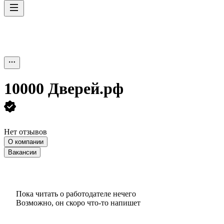
10000 Дверей.рф
Нет отзывов
О компании
Вакансии
Пока читать о работодателе нечего
Возможно, он скоро что‑то напишет