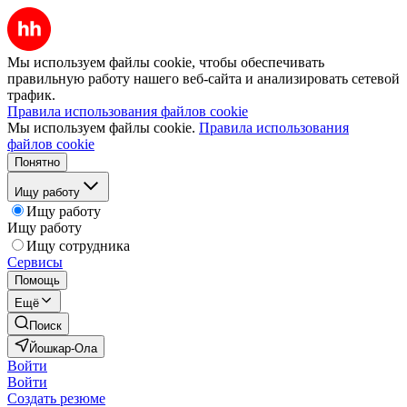
Мы используем файлы cookie, чтобы обеспечивать
правильную работу нашего веб-сайта и анализировать сетевой
трафик.
Правила использования файлов cookie
Мы используем файлы cookie.
Правила использования
файлов cookie
Понятно
Ищу работу
Ищу работу
Ищу работу
Ищу сотрудника
Сервисы
Помощь
Ещё
Поиск
Йошкар-Ола
Войти
Войти
Создать резюме