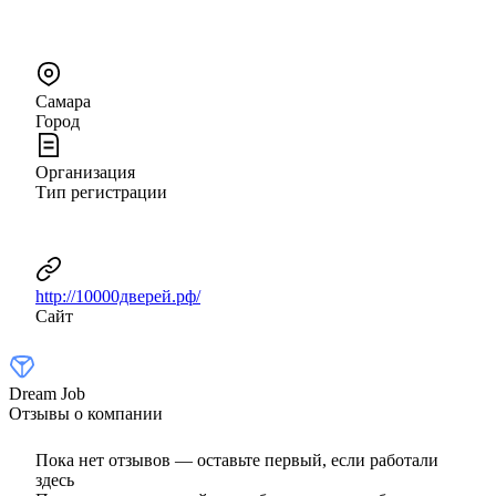
Самара
Город
Организация
Тип регистрации
http://10000дверей.рф/
Сайт
Dream Job
Отзывы о компании
Пока нет отзывов — оставьте первый, если работали
здесь