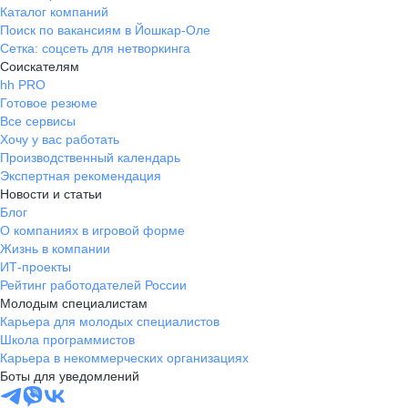
Каталог компаний
Поиск по вакансиям в Йошкар-Оле
Сетка: соцсеть для нетворкинга
Соискателям
hh PRO
Готовое резюме
Все сервисы
Хочу у вас работать
Производственный календарь
Экспертная рекомендация
Новости и статьи
Блог
О компаниях в игровой форме
Жизнь в компании
ИТ-проекты
Рейтинг работодателей России
Молодым специалистам
Карьера для молодых специалистов
Школа программистов
Карьера в некоммерческих организациях
Боты для уведомлений