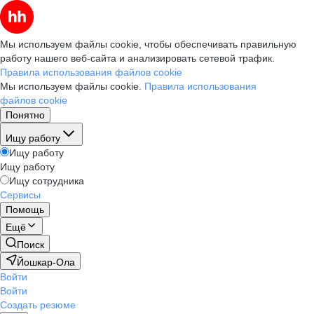
Мы используем файлы cookie, чтобы обеспечивать правильную
работу нашего веб-сайта и анализировать сетевой трафик.
Правила использования файлов cookie
Мы используем файлы cookie.
Правила использования
файлов cookie
Понятно
Ищу работу
Ищу работу
Ищу работу
Ищу сотрудника
Сервисы
Помощь
Ещё
Поиск
Йошкар-Ола
Войти
Войти
Создать резюме