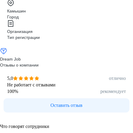
Камышин
Город
Организация
Тип регистрации
Dream Job
Отзывы о компании
5,0
отлично
Не работает с отзывами
100
%
рекомендует
Оставить отзыв
Что говорят сотрудники