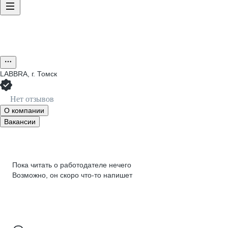
LABBRA, г. Томск
Нет отзывов
О компании
Вакансии
Пока читать о работодателе нечего
Возможно, он скоро что‑то напишет