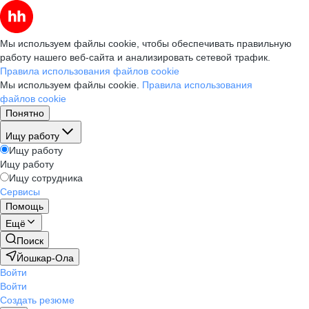
Мы используем файлы cookie, чтобы обеспечивать правильную
работу нашего веб-сайта и анализировать сетевой трафик.
Правила использования файлов cookie
Мы используем файлы cookie.
Правила использования
файлов cookie
Понятно
Ищу работу
Ищу работу
Ищу работу
Ищу сотрудника
Сервисы
Помощь
Ещё
Поиск
Йошкар-Ола
Войти
Войти
Создать резюме