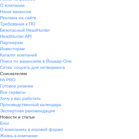
О компании
Наши вакансии
Реклама на сайте
Требования к ПО
Безопасный HeadHunter
HeadHunter API
Партнерам
Инвесторам
Каталог компаний
Поиск по вакансиям в Йошкар-Оле
Сетка: соцсеть для нетворкинга
Соискателям
hh PRO
Готовое резюме
Все сервисы
Хочу у вас работать
Производственный календарь
Экспертная рекомендация
Новости и статьи
Блог
О компаниях в игровой форме
Жизнь в компании