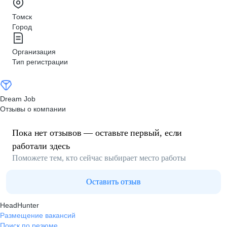
Томск
Город
Организация
Тип регистрации
Dream Job
Отзывы о компании
Пока нет отзывов — оставьте первый, если
работали здесь
Поможете тем, кто сейчас выбирает место работы
Оставить отзыв
HeadHunter
Размещение вакансий
Поиск по резюме