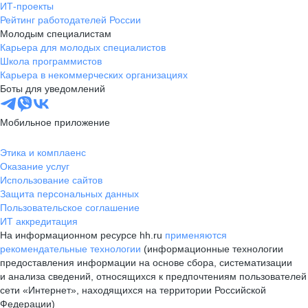
ИТ-проекты
Рейтинг работодателей России
Молодым специалистам
Карьера для молодых специалистов
Школа программистов
Карьера в некоммерческих организациях
Боты для уведомлений
Мобильное приложение
Этика и комплаенс
Оказание услуг
Использование сайтов
Защита персональных данных
Пользовательское соглашение
ИТ аккредитация
На информационном ресурсе hh.ru
применяются
рекомендательные технологии
(информационные технологии
предоставления информации на основе сбора, систематизации
и анализа сведений, относящихся к предпочтениям пользователей
сети «Интернет», находящихся на территории Российской
Федерации)