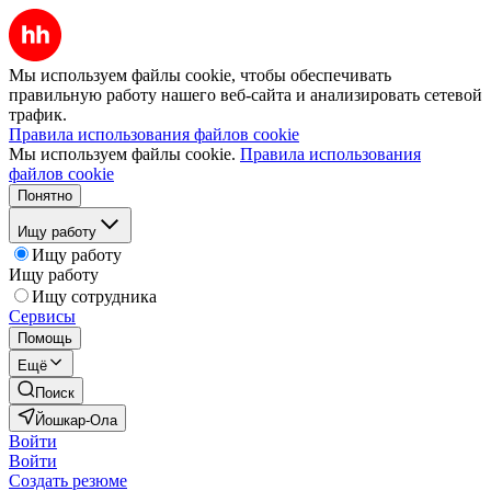
Мы используем файлы cookie, чтобы обеспечивать
правильную работу нашего веб-сайта и анализировать сетевой
трафик.
Правила использования файлов cookie
Мы используем файлы cookie.
Правила использования
файлов cookie
Понятно
Ищу работу
Ищу работу
Ищу работу
Ищу сотрудника
Сервисы
Помощь
Ещё
Поиск
Йошкар-Ола
Войти
Войти
Создать резюме