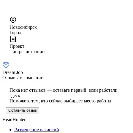
Новосибирск
Город
Проект
Тип регистрации
Dream Job
Отзывы о компании
Пока нет отзывов — оставьте первый, если работали
здесь
Поможете тем, кто сейчас выбирает место работы
Оставить отзыв
HeadHunter
Размещение вакансий