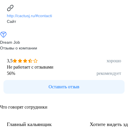
http://cactusj.ru/#contacti
Сайт
Dream Job
Отзывы о компании
3,5
хорошо
Не работает с отзывами
56
%
рекомендует
Оставить отзыв
Что говорят сотрудники
Главный кальянщик
Хотите видеть з