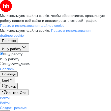
Мы используем файлы cookie, чтобы обеспечивать правильную
работу нашего веб-сайта и анализировать сетевой трафик.
Правила использования файлов cookie
Мы используем файлы cookie.
Правила использования
файлов cookie
Понятно
Ищу работу
Ищу работу
Ищу работу
Ищу сотрудника
Сервисы
Помощь
Ещё
Поиск
Йошкар-Ола
Войти
Войти
Создать резюме