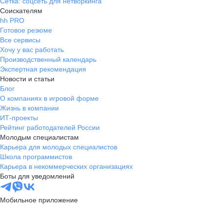
Сетка: соцсеть для нетворкинга
Соискателям
hh PRO
Готовое резюме
Все сервисы
Хочу у вас работать
Производственный календарь
Экспертная рекомендация
Новости и статьи
Блог
О компаниях в игровой форме
Жизнь в компании
ИТ-проекты
Рейтинг работодателей России
Молодым специалистам
Карьера для молодых специалистов
Школа программистов
Карьера в некоммерческих организациях
Боты для уведомлений
Мобильное приложение