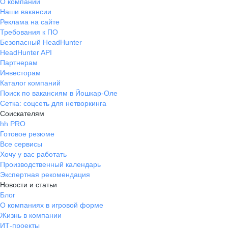
О компании
Наши вакансии
Реклама на сайте
Требования к ПО
Безопасный HeadHunter
HeadHunter API
Партнерам
Инвесторам
Каталог компаний
Поиск по вакансиям в Йошкар-Оле
Сетка: соцсеть для нетворкинга
Соискателям
hh PRO
Готовое резюме
Все сервисы
Хочу у вас работать
Производственный календарь
Экспертная рекомендация
Новости и статьи
Блог
О компаниях в игровой форме
Жизнь в компании
ИТ-проекты