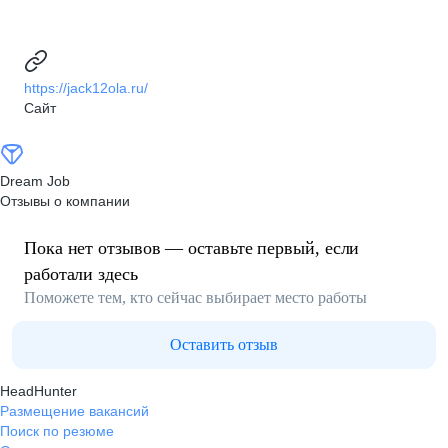
https://jack12ola.ru/
Сайт
Dream Job
Отзывы о компании
Пока нет отзывов — оставьте первый, если
работали здесь
Поможете тем, кто сейчас выбирает место работы
Оставить отзыв
HeadHunter
Размещение вакансий
Поиск по резюме