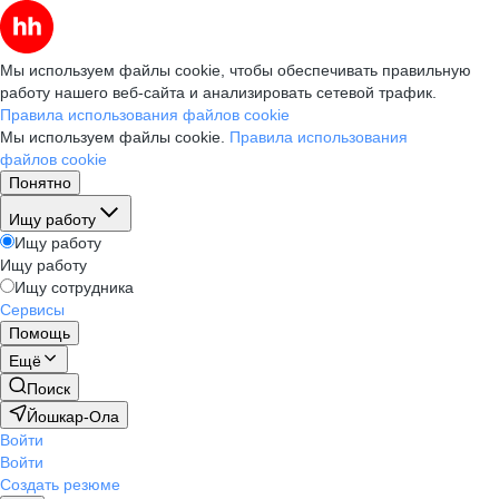
Мы используем файлы cookie, чтобы обеспечивать правильную
работу нашего веб-сайта и анализировать сетевой трафик.
Правила использования файлов cookie
Мы используем файлы cookie.
Правила использования
файлов cookie
Понятно
Ищу работу
Ищу работу
Ищу работу
Ищу сотрудника
Сервисы
Помощь
Ещё
Поиск
Йошкар-Ола
Войти
Войти
Создать резюме