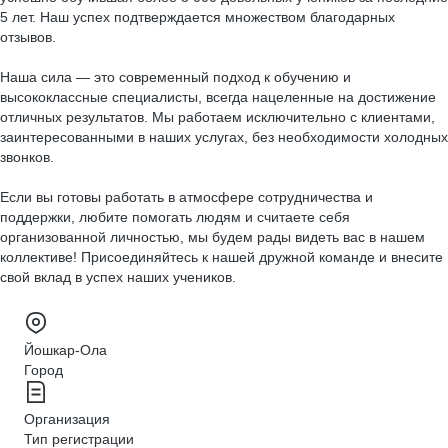
5 лет. Наш успех подтверждается множеством благодарных
отзывов.
Наша сила — это современный подход к обучению и
высококлассные специалисты, всегда нацеленные на достижение
отличных результатов. Мы работаем исключительно с клиентами,
заинтересованными в наших услугах, без необходимости холодных
звонков.
Если вы готовы работать в атмосфере сотрудничества и
поддержки, любите помогать людям и считаете себя
организованной личностью, мы будем рады видеть вас в нашем
коллективе! Присоединяйтесь к нашей дружной команде и внесите
свой вклад в успех наших учеников.
Йошкар-Ола
Город
Организация
Тип регистрации