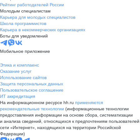
Рейтинг работодателей России
Молодым специалистам
Карьера для молодых специалистов
Школа программистов
Карьера в некоммерческих организациях
Боты для уведомлений
Мобильное приложение
Этика и комплаенс
Оказание услуг
Использование сайтов
Защита персональных данных
Пользовательское соглашение
ИТ аккредитация
На информационном ресурсе hh.ru
применяются
рекомендательные технологии
(информационные технологии
предоставления информации на основе сбора, систематизации
и анализа сведений, относящихся к предпочтениям пользователей
сети «Интернет», находящихся на территории Российской
Федерации)