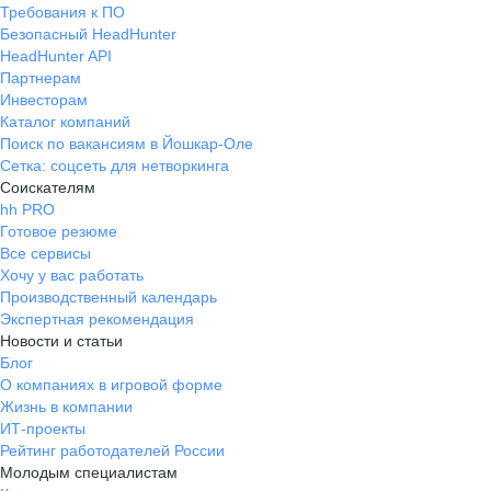
Требования к ПО
Безопасный HeadHunter
HeadHunter API
Партнерам
Инвесторам
Каталог компаний
Поиск по вакансиям в Йошкар-Оле
Сетка: соцсеть для нетворкинга
Соискателям
hh PRO
Готовое резюме
Все сервисы
Хочу у вас работать
Производственный календарь
Экспертная рекомендация
Новости и статьи
Блог
О компаниях в игровой форме
Жизнь в компании
ИТ-проекты
Рейтинг работодателей России
Молодым специалистам