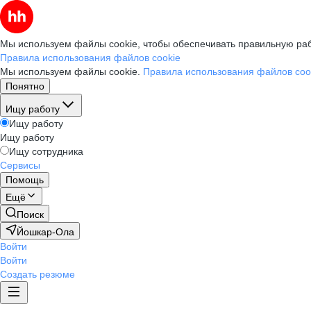
Мы используем файлы cookie, чтобы обеспечивать правильную раб
Правила использования файлов cookie
Мы используем файлы cookie.
Правила использования файлов coo
Понятно
Ищу работу
Ищу работу
Ищу работу
Ищу сотрудника
Сервисы
Помощь
Ещё
Поиск
Йошкар-Ола
Войти
Войти
Создать резюме