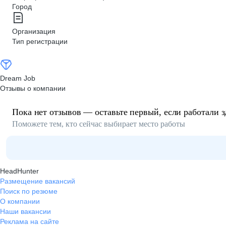
Город
Организация
Тип регистрации
Dream Job
Отзывы о компании
Пока нет отзывов — оставьте первый, если работали з
Поможете тем, кто сейчас выбирает место работы
HeadHunter
Размещение вакансий
Поиск по резюме
О компании
Наши вакансии
Реклама на сайте