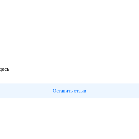
десь
Оставить отзыв