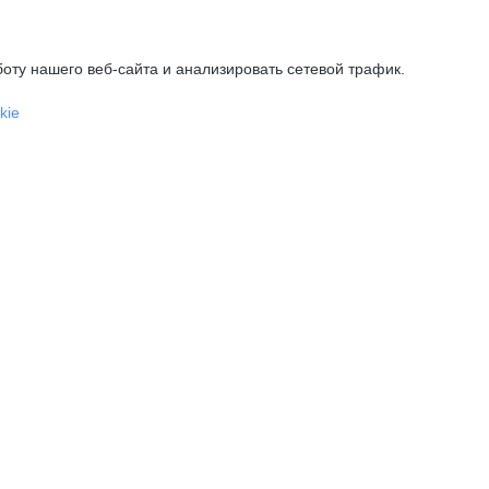
оту нашего веб-сайта и анализировать сетевой трафик.
kie