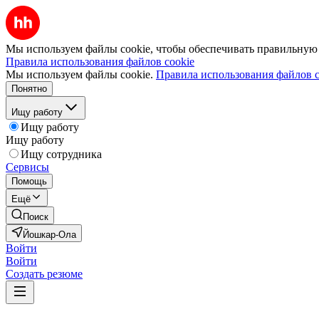
Мы используем файлы cookie, чтобы обеспечивать правильную р
Правила использования файлов cookie
Мы используем файлы cookie.
Правила использования файлов c
Понятно
Ищу работу
Ищу работу
Ищу работу
Ищу сотрудника
Сервисы
Помощь
Ещё
Поиск
Йошкар-Ола
Войти
Войти
Создать резюме