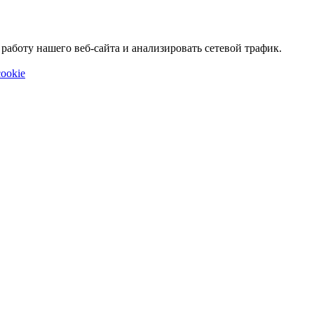
аботу нашего веб-сайта и анализировать сетевой трафик.
ookie