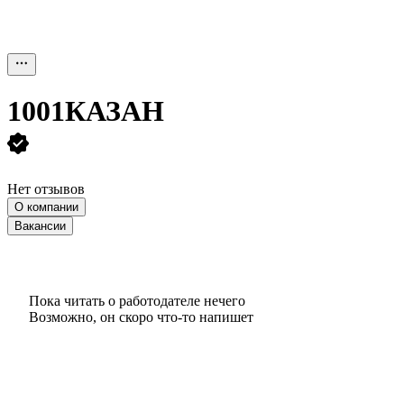
1001КАЗАН
Нет отзывов
О компании
Вакансии
Пока читать о работодателе нечего
Возможно, он скоро что‑то напишет