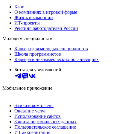
Блог
О компаниях в игровой форме
Жизнь в компании
ИТ-проекты
Рейтинг работодателей России
Молодым специалистам
Карьера для молодых специалистов
Школа программистов
Карьера в некоммерческих организациях
Боты для уведомлений
Мобильное приложение
Этика и комплаенс
Оказание услуг
Использование сайтов
Защита персональных данных
Пользовательское соглашение
ИТ аккредитация