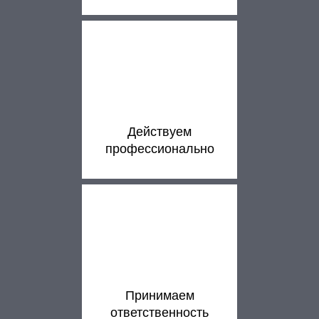
Действуем
профессионально
Принимаем
ответственность