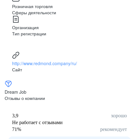
Розничная торговля
Сферы деятельности
Организация
Тип регистрации
http://www.redmond.company/ru/
Сайт
Dream Job
Отзывы о компании
3,9
хорошо
Не работает с отзывами
71
%
рекомендует