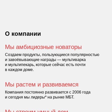
О компании
Мы амбициозные новаторы
Создаем продукты, пользующиеся популярностью
и завоёвывающие награды — мультиварка
и мультипекарь, которые сейчас есть почти
в каждом доме.
Мы растем и развиваемся
Компания постоянно развивается с 2006 года
и сегодня мы лидеры* на рынке МБТ.
Мы строим умный дом