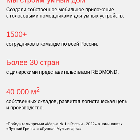
Создали собственное мобильное приложение
с голосовыми помощниками для умных устройств.
1500+
сотрудников в команде по всей России.
Более 30 стран
с дилерскими представительствами REDMOND.
2
40 000 м
собственных складов, развитая логистическая цепь
и производство.
*Победитель премии «Марка № 1 в России - 2022» в номинациях
«Лучший Гриль» и «Лучшая Мультиварка»