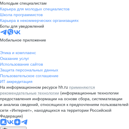
БЦ.
Молодым специалистам
Карьера для молодых специалистов
Школа программистов
Карьера в некоммерческих организациях
Боты для уведомлений
Мобильное приложение
Этика и комплаенс
Оказание услуг
Использование сайтов
Защита персональных данных
Пользовательское соглашение
ИТ аккредитация
На информационном ресурсе hh.ru
применяются
рекомендательные технологии
(информационные технологии
предоставления информации на основе сбора, систематизации
и анализа сведений, относящихся к предпочтениям пользователей
сети «Интернет», находящихся на территории Российской
Федерации)