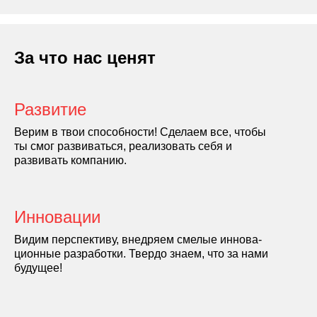
За что нас ценят
Развитие
Верим в твои способности! Сделаем все, чтобы
ты смог развиваться, реализовать себя и
развивать компанию.
Инновации
Видим перспективу, внедряем смелые иннова­
ционные разработки. Твердо знаем, что за нами
будущее!