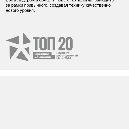
за рамки привычного, создавая технику качественно
нового уровня.