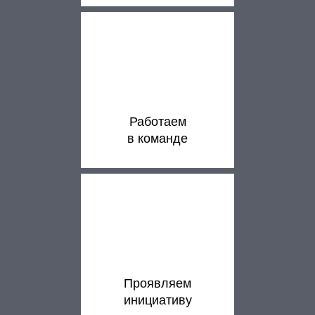
Работаем
в команде
Проявляем
инициативу