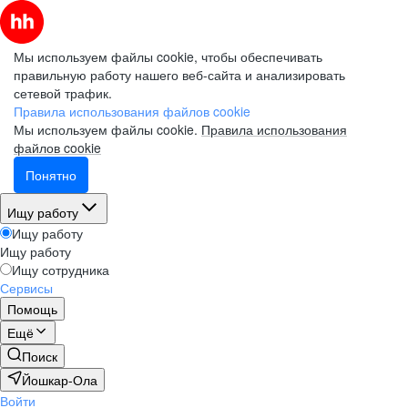
Мы используем файлы cookie, чтобы обеспечивать
правильную работу нашего веб-сайта и анализировать
сетевой трафик.
Правила использования файлов cookie
Мы используем файлы cookie.
Правила использования
файлов cookie
Понятно
Ищу работу
Ищу работу
Ищу работу
Ищу сотрудника
Сервисы
Помощь
Ещё
Поиск
Йошкар-Ола
Войти