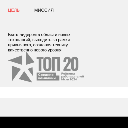
ЦЕЛЬ
МИССИЯ
Быть лидером в области новых
технологий, выходить за рамки
привычного, создавая технику
качественно нового уровня.