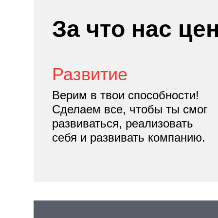
За что нас це
Развитие
Верим в твои способности!
Сделаем все, чтобы ты смог
развиваться, реализовать
себя и развивать компанию.