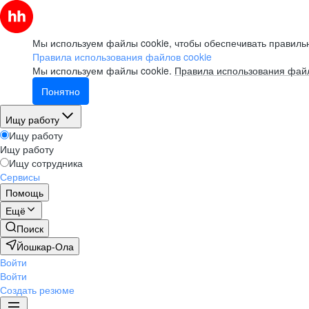
Мы используем файлы cookie, чтобы обеспечивать правильн
Правила использования файлов cookie
Мы используем файлы cookie.
Правила использования файл
Понятно
Ищу работу
Ищу работу
Ищу работу
Ищу сотрудника
Сервисы
Помощь
Ещё
Поиск
Йошкар-Ола
Войти
Войти
Создать резюме