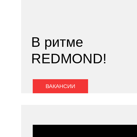
В ритме
REDMOND!
ВАКАНСИИ