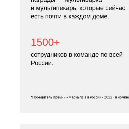
и мультипекарь, которые сейчас
есть почти в каждом доме.
1500+
сотрудников в команде по всей
России.
*Победитель премии «Марка № 1 в России - 2022» в номи