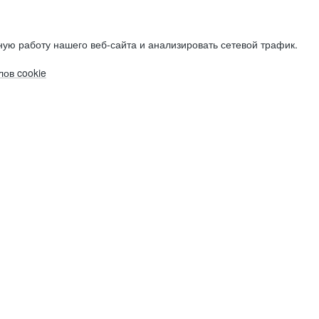
ую работу нашего веб-сайта и анализировать сетевой трафик.
ов cookie