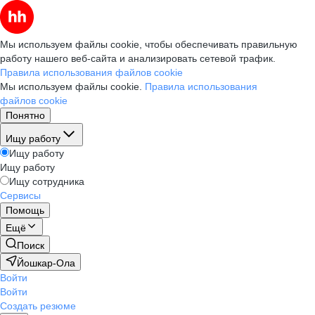
Мы используем файлы cookie, чтобы обеспечивать правильную
работу нашего веб-сайта и анализировать сетевой трафик.
Правила использования файлов cookie
Мы используем файлы cookie.
Правила использования
файлов cookie
Понятно
Ищу работу
Ищу работу
Ищу работу
Ищу сотрудника
Сервисы
Помощь
Ещё
Поиск
Йошкар-Ола
Войти
Войти
Создать резюме