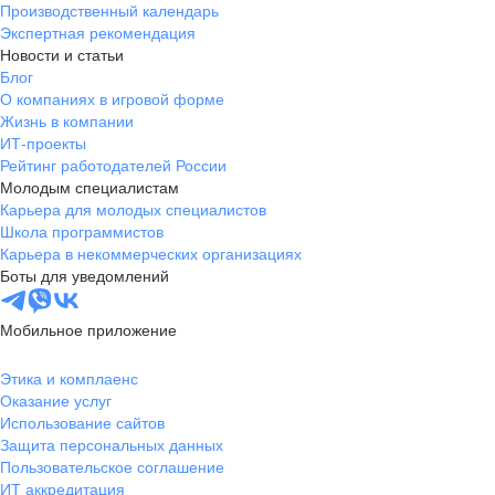
Производственный календарь
Экспертная рекомендация
Новости и статьи
Блог
О компаниях в игровой форме
Жизнь в компании
ИТ-проекты
Рейтинг работодателей России
Молодым специалистам
Карьера для молодых специалистов
Школа программистов
Карьера в некоммерческих организациях
Боты для уведомлений
Мобильное приложение
Этика и комплаенс
Оказание услуг
Использование сайтов
Защита персональных данных
Пользовательское соглашение
ИТ аккредитация