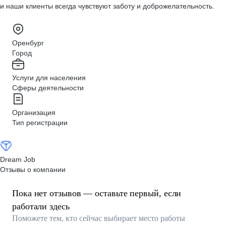
и наши клиенты всегда чувствуют заботу и доброжелательность.
Оренбург
Город
Услуги для населения
Сферы деятельности
Организация
Тип регистрации
Dream Job
Отзывы о компании
Пока нет отзывов — оставьте первый, если
работали здесь
Поможете тем, кто сейчас выбирает место работы