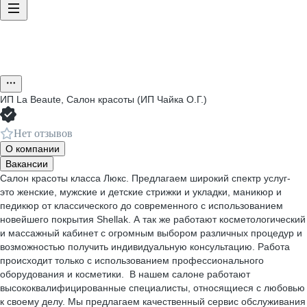
ИП
La Beaute, Салон красоты (ИП Чайка О.Г.)
Нет отзывов
О компании
Вакансии
Салон красоты класса Люкс. Предлагаем широкий спектр услуг-
это женские, мужские и детские стрижки и укладки, маникюр и
педикюр от классического до современного с использованием
новейшего покрытия Shellak. А так же работают косметологический
и массажный кабинет с огромным выбором различных процедур и
возможностью получить индивидуальную консультацию. Работа
происходит только с использованием профессионального
оборудования и косметики. В нашем салоне работают
высококвалифицированные специалисты, относящиеся с любовью
к своему делу. Мы предлагаем качественный сервис обслуживания