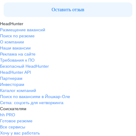
Оставить отзыв
HeadHunter
Размещение вакансий
Поиск по резюме
О компании
Наши вакансии
Реклама на сайте
Требования к ПО
Безопасный HeadHunter
HeadHunter API
Партнерам
Инвесторам
Каталог компаний
Поиск по вакансиям в Йошкар-Оле
Сетка: соцсеть для нетворкинга
Соискателям
hh PRO
Готовое резюме
Все сервисы
Хочу у вас работать