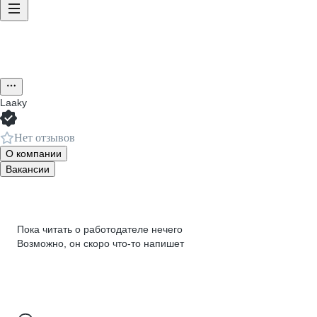
Laaky
Нет отзывов
О компании
Вакансии
Пока читать о работодателе нечего
Возможно, он скоро что‑то напишет