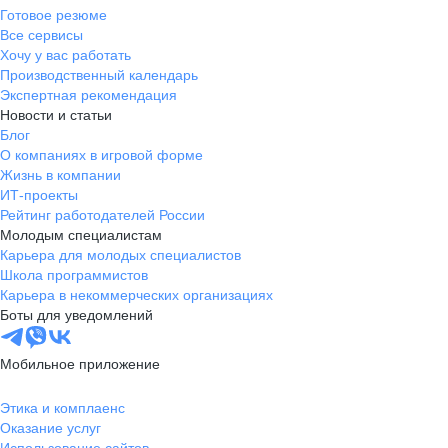
Готовое резюме
Все сервисы
Хочу у вас работать
Производственный календарь
Экспертная рекомендация
Новости и статьи
Блог
О компаниях в игровой форме
Жизнь в компании
ИТ-проекты
Рейтинг работодателей России
Молодым специалистам
Карьера для молодых специалистов
Школа программистов
Карьера в некоммерческих организациях
Боты для уведомлений
Мобильное приложение
Этика и комплаенс
Оказание услуг