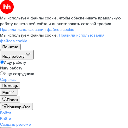
Мы используем файлы cookie, чтобы обеспечивать правильную
работу нашего веб-сайта и анализировать сетевой трафик.
Правила использования файлов cookie
Мы используем файлы cookie.
Правила использования
файлов cookie
Понятно
Ищу работу
Ищу работу
Ищу работу
Ищу сотрудника
Сервисы
Помощь
Ещё
Поиск
Йошкар-Ола
Войти
Войти
Создать резюме