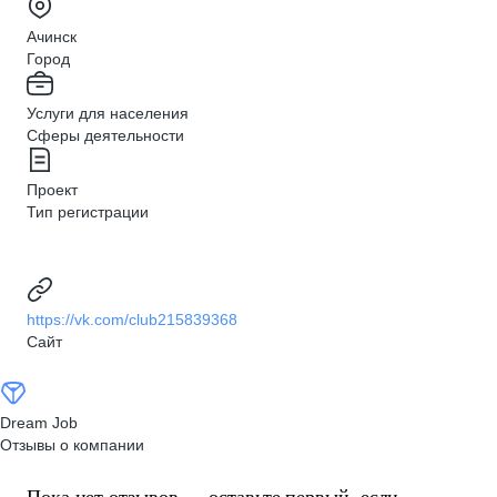
Ачинск
Город
Услуги для населения
Сферы деятельности
Проект
Тип регистрации
https://vk.com/club215839368
Сайт
Dream Job
Отзывы о компании