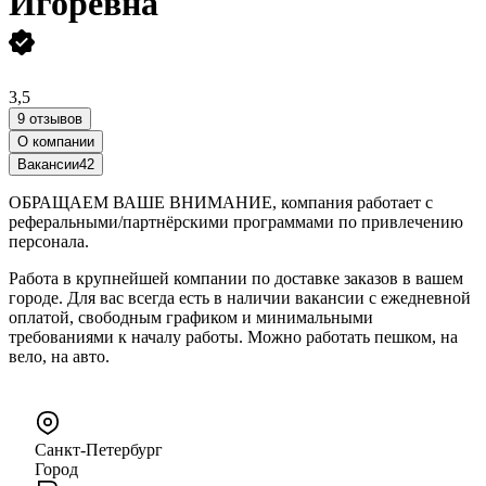
Игоревна
3,5
9 отзывов
О компании
Вакансии
42
ОБРАЩАЕМ ВАШЕ ВНИМАНИЕ, компания работает с
реферальными/партнёрскими программами по привлечению
персонала.
Работа в крупнейшей компании по доставке заказов в вашем
городе. Для вас всегда есть в наличии вакансии с ежедневной
оплатой, свободным графиком и минимальными
требованиями к началу работы. Можно работать пешком, на
вело, на авто.
Санкт-Петербург
Город