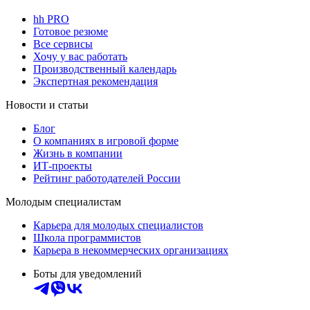
hh PRO
Готовое резюме
Все сервисы
Хочу у вас работать
Производственный календарь
Экспертная рекомендация
Новости и статьи
Блог
О компаниях в игровой форме
Жизнь в компании
ИТ-проекты
Рейтинг работодателей России
Молодым специалистам
Карьера для молодых специалистов
Школа программистов
Карьера в некоммерческих организациях
Боты для уведомлений