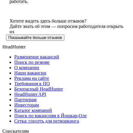
работать.
Хотите видеть здесь больше отзывов?
Дайте знать об этом — попросим работодателя открыть
их
Показывайте больше отзывов
HeadHunter
Размещение вакансий
Поиск по резюме
О компании
Наши вакансии
Реклама на сайте
Требования к ПО
Безопасный HeadHunter
HeadHunter API
Партнерам
Инвесторам
Каталог компаний
Поиск по вакансиям в Йошкар-Оле
Сетка: соцсеть для нетворкинга
Соискателям