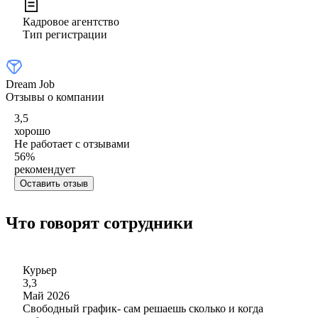
Кадровое агентство
Тип регистрации
Dream Job
Отзывы о компании
3,5
хорошо
Не работает с отзывами
56
%
рекомендует
Оставить отзыв
Что говорят сотрудники
Курьер
3,3
Май 2026
Свободный график- сам решаешь сколько и когда