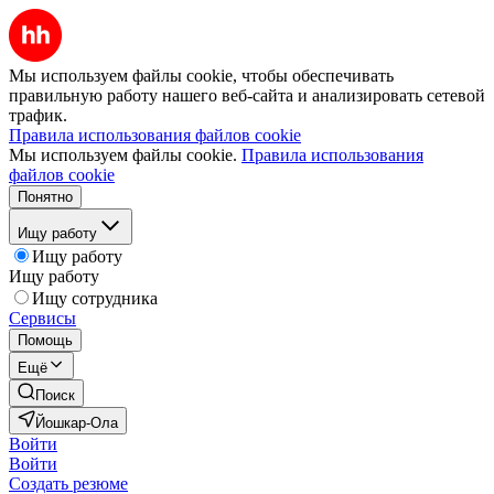
Мы используем файлы cookie, чтобы обеспечивать
правильную работу нашего веб-сайта и анализировать сетевой
трафик.
Правила использования файлов cookie
Мы используем файлы cookie.
Правила использования
файлов cookie
Понятно
Ищу работу
Ищу работу
Ищу работу
Ищу сотрудника
Сервисы
Помощь
Ещё
Поиск
Йошкар-Ола
Войти
Войти
Создать резюме