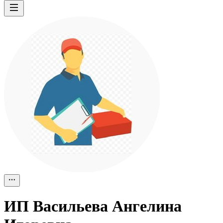
ИП
Васильева Ангелина