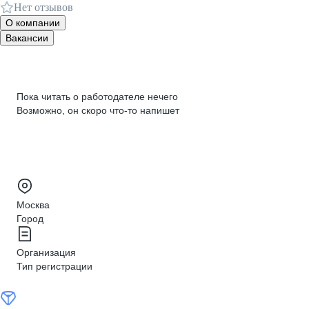
Нет отзывов
О компании
Вакансии
Пока читать о работодателе нечего
Возможно, он скоро что‑то напишет
Москва
Город
Организация
Тип регистрации