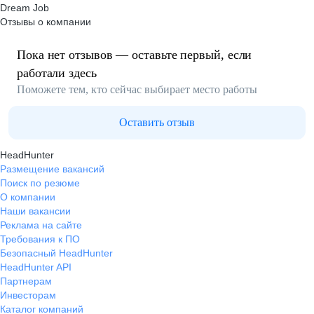
Dream Job
Отзывы о компании
Пока нет отзывов — оставьте первый, если
работали здесь
Поможете тем, кто сейчас выбирает место работы
Оставить отзыв
HeadHunter
Размещение вакансий
Поиск по резюме
О компании
Наши вакансии
Реклама на сайте
Требования к ПО
Безопасный HeadHunter
HeadHunter API
Партнерам
Инвесторам
Каталог компаний