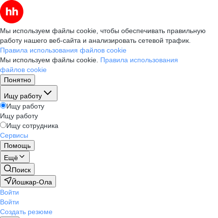
Мы используем файлы cookie, чтобы обеспечивать правильную
работу нашего веб-сайта и анализировать сетевой трафик.
Правила использования файлов cookie
Мы используем файлы cookie.
Правила использования
файлов cookie
Понятно
Ищу работу
Ищу работу
Ищу работу
Ищу сотрудника
Сервисы
Помощь
Ещё
Поиск
Йошкар-Ола
Войти
Войти
Создать резюме