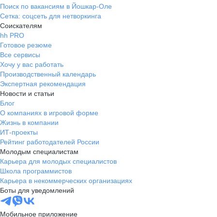
Поиск по вакансиям в Йошкар-Оле
Сетка: соцсеть для нетворкинга
Соискателям
hh PRO
Готовое резюме
Все сервисы
Хочу у вас работать
Производственный календарь
Экспертная рекомендация
Новости и статьи
Блог
О компаниях в игровой форме
Жизнь в компании
ИТ-проекты
Рейтинг работодателей России
Молодым специалистам
Карьера для молодых специалистов
Школа программистов
Карьера в некоммерческих организациях
Боты для уведомлений
Мобильное приложение