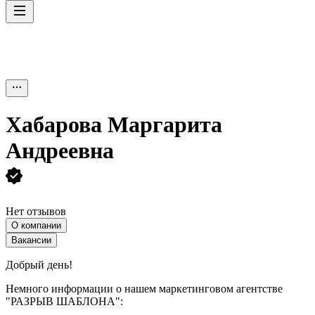
Хабарова Маргарита
Андреевна
Нет отзывов
О компании
Вакансии
Добрый день!
Немного информации о нашем маркетинговом агентстве
"РАЗРЫВ ШАБЛОНА":