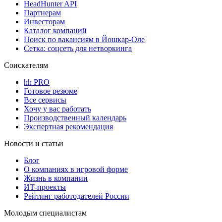
HeadHunter API
Партнерам
Инвесторам
Каталог компаний
Поиск по вакансиям в Йошкар-Оле
Сетка: соцсеть для нетворкинга
Соискателям
hh PRO
Готовое резюме
Все сервисы
Хочу у вас работать
Производственный календарь
Экспертная рекомендация
Новости и статьи
Блог
О компаниях в игровой форме
Жизнь в компании
ИТ-проекты
Рейтинг работодателей России
Молодым специалистам