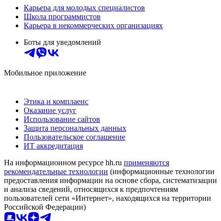
Карьера для молодых специалистов
Школа программистов
Карьера в некоммерческих организациях
Боты для уведомлений
Мобильное приложение
Этика и комплаенс
Оказание услуг
Использование сайтов
Защита персональных данных
Пользовательское соглашение
ИТ аккредитация
На информационном ресурсе hh.ru
применяются
рекомендательные технологии
(информационные технологии
предоставления информации на основе сбора, систематизации
и анализа сведений, относящихся к предпочтениям
пользователей сети «Интернет», находящихся на территории
Российской Федерации)