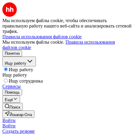
Мы используем файлы cookie, чтобы обеспечивать
правильную работу нашего веб-сайта и анализировать сетевой
трафик.
Правила использования файлов cookie
Мы используем файлы cookie.
Правила использования
файлов cookie
Понятно
Ищу работу
Ищу работу
Ищу работу
Ищу сотрудника
Сервисы
Помощь
Ещё
Поиск
Йошкар-Ола
Войти
Войти
Создать резюме