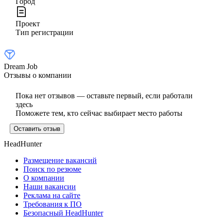
Город
Проект
Тип регистрации
Dream Job
Отзывы о компании
Пока нет отзывов — оставьте первый, если работали
здесь
Поможете тем, кто сейчас выбирает место работы
Оставить отзыв
HeadHunter
Размещение вакансий
Поиск по резюме
О компании
Наши вакансии
Реклама на сайте
Требования к ПО
Безопасный HeadHunter