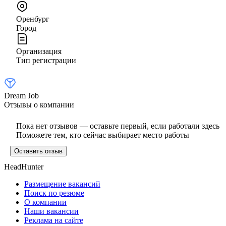
Оренбург
Город
Организация
Тип регистрации
Dream Job
Отзывы о компании
Пока нет отзывов — оставьте первый, если работали здесь
Поможете тем, кто сейчас выбирает место работы
Оставить отзыв
HeadHunter
Размещение вакансий
Поиск по резюме
О компании
Наши вакансии
Реклама на сайте