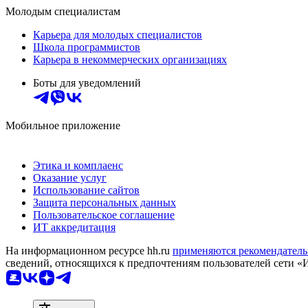
Молодым специалистам
Карьера для молодых специалистов
Школа программистов
Карьера в некоммерческих организациях
Боты для уведомлений
Мобильное приложение
Этика и комплаенс
Оказание услуг
Использование сайтов
Защита персональных данных
Пользовательское соглашение
ИТ аккредитация
На информационном ресурсе hh.ru
применяются рекомендатель
сведений, относящихся к предпочтениям пользователей сети «