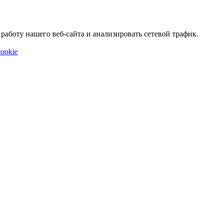
аботу нашего веб-сайта и анализировать сетевой трафик.
ookie