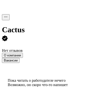
Cactus
Нет отзывов
О компании
Вакансии
Пока читать о работодателе нечего
Возможно, он скоро что‑то напишет