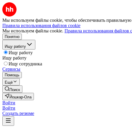
Мы используем файлы cookie, чтобы обеспечивать правильную р
Правила использования файлов cookie
Мы используем файлы cookie.
Правила использования файлов c
Понятно
Ищу работу
Ищу работу
Ищу работу
Ищу сотрудника
Сервисы
Помощь
Ещё
Поиск
Йошкар-Ола
Войти
Войти
Создать резюме