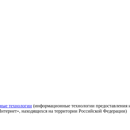
ные технологии
(информационные технологии предоставления ин
Интернет», находящихся на территории Российской Федерации)