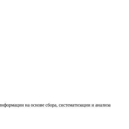
формации на основе сбора, систематизации и анализа