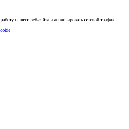
аботу нашего веб-сайта и анализировать сетевой трафик.
ookie