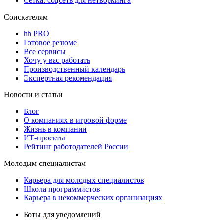
Сетка: соцсеть для нетворкинга
Соискателям
hh PRO
Готовое резюме
Все сервисы
Хочу у вас работать
Производственный календарь
Экспертная рекомендация
Новости и статьи
Блог
О компаниях в игровой форме
Жизнь в компании
ИТ-проекты
Рейтинг работодателей России
Молодым специалистам
Карьера для молодых специалистов
Школа программистов
Карьера в некоммерческих организациях
Боты для уведомлений