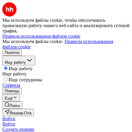
Мы используем файлы cookie, чтобы обеспечивать
правильную работу нашего веб-сайта и анализировать сетевой
трафик.
Правила использования файлов cookie
Мы используем файлы cookie.
Правила использования
файлов cookie
Понятно
Ищу работу
Ищу работу
Ищу работу
Ищу сотрудника
Сервисы
Помощь
Ещё
Поиск
Йошкар-Ола
Войти
Войти
Создать резюме