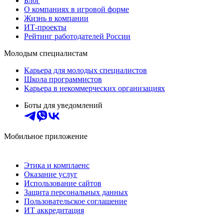
Блог
О компаниях в игровой форме
Жизнь в компании
ИТ-проекты
Рейтинг работодателей России
Молодым специалистам
Карьера для молодых специалистов
Школа программистов
Карьера в некоммерческих организациях
Боты для уведомлений
Мобильное приложение
Этика и комплаенс
Оказание услуг
Использование сайтов
Защита персональных данных
Пользовательское соглашение
ИТ аккредитация