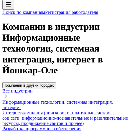
Поиск по компаниям
Регистрация работодателя
Компании в индустрии
Информационные
технологии, системная
интеграция, интернет в
Йошкар-Оле
Компании в других городах
Все индустрии
Информационные технологии, системная интеграция,
интернет
Интернет-компания (поисковики, платежные системы,
соц.сети, информационно-познавательные и развлекательные
ресурсы, продвижение сайтов и прочее)
Разработка программного обеспечения