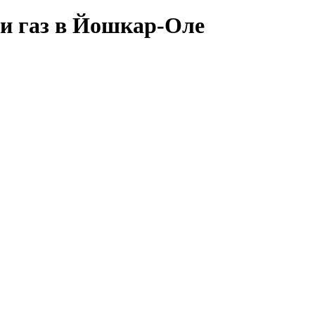
и газ в Йошкар-Оле