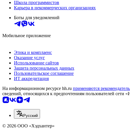
Школа программистов
Карьера в некоммерческих организациях
Боты для уведомлений
Мобильное приложение
Этика и комплаенс
Оказание услуг
Использование сайтов
Защита персональных данных
Пользовательское соглашение
ИТ аккредитация
На информационном ресурсе hh.ru
применяются рекомендатель
сведений, относящихся к предпочтениям пользователей сети «
Русский
© 2026 ООО «Хэдхантер»