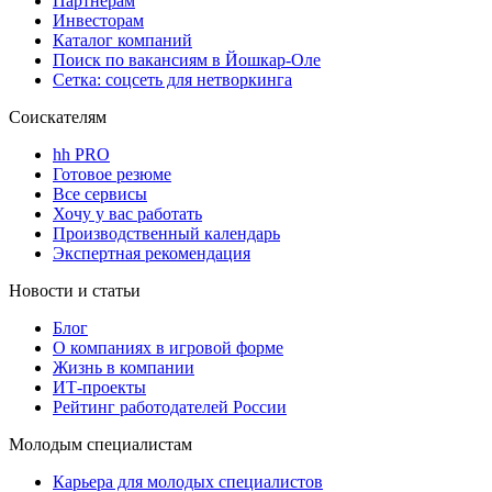
Партнерам
Инвесторам
Каталог компаний
Поиск по вакансиям в Йошкар-Оле
Сетка: соцсеть для нетворкинга
Соискателям
hh PRO
Готовое резюме
Все сервисы
Хочу у вас работать
Производственный календарь
Экспертная рекомендация
Новости и статьи
Блог
О компаниях в игровой форме
Жизнь в компании
ИТ-проекты
Рейтинг работодателей России
Молодым специалистам
Карьера для молодых специалистов