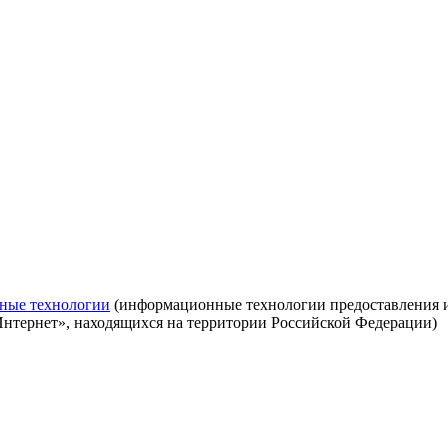
ные технологии
(информационные технологии предоставления ин
Интернет», находящихся на территории Российской Федерации)