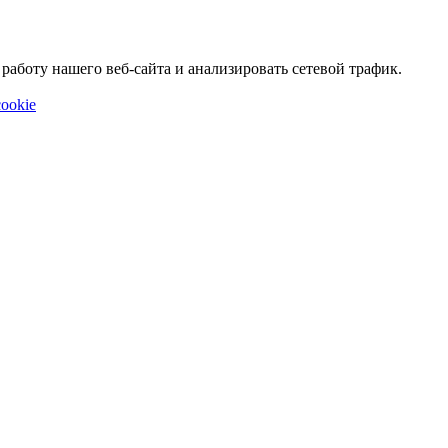
аботу нашего веб-сайта и анализировать сетевой трафик.
ookie