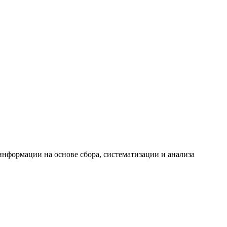
формации на основе сбора, систематизации и анализа