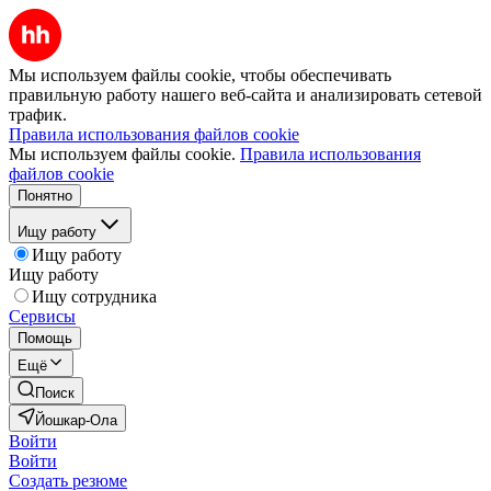
Мы используем файлы cookie, чтобы обеспечивать
правильную работу нашего веб-сайта и анализировать сетевой
трафик.
Правила использования файлов cookie
Мы используем файлы cookie.
Правила использования
файлов cookie
Понятно
Ищу работу
Ищу работу
Ищу работу
Ищу сотрудника
Сервисы
Помощь
Ещё
Поиск
Йошкар-Ола
Войти
Войти
Создать резюме