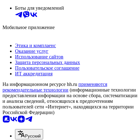
Боты для уведомлений
Мобильное приложение
Этика и комплаенс
Оказание услуг
Использование сайтов
Защита персональных данных
Пользовательское соглашение
ИТ аккредитация
На информационном ресурсе hh.ru
применяются
рекомендательные технологии
(информационные технологии
предоставления информации на основе сбора, систематизации
и анализа сведений, относящихся к предпочтениям
пользователей сети «Интернет», находящихся на территории
Российской Федерации)
Русский