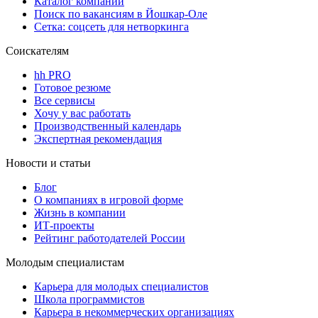
Каталог компаний
Поиск по вакансиям в Йошкар-Оле
Сетка: соцсеть для нетворкинга
Соискателям
hh PRO
Готовое резюме
Все сервисы
Хочу у вас работать
Производственный календарь
Экспертная рекомендация
Новости и статьи
Блог
О компаниях в игровой форме
Жизнь в компании
ИТ-проекты
Рейтинг работодателей России
Молодым специалистам
Карьера для молодых специалистов
Школа программистов
Карьера в некоммерческих организациях