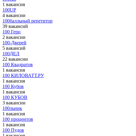
1 вакансия
100UP
4 вакансии
100балльный репетитор
39 вакансий
100 Герц
2 вакансии
100-Дверей
5 вакансий
100ДЕЛ
22 вакансии
100 Квадратов
1 вакансия
100 КИЛОВАТТ.РУ
1 вакансия
100 Кубов
1 вакансия
100 КУБОВ
3 вакансии
100льник
1 вакансия
100 процентов
1 вакансия
100 Пудов
1 вакансия