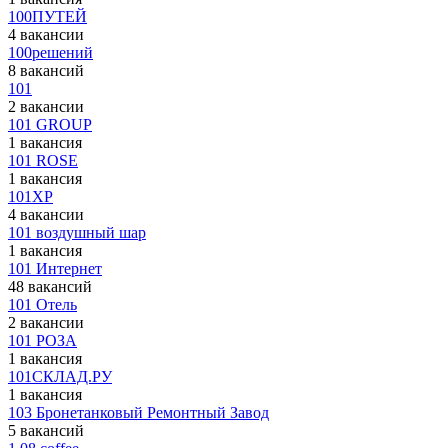
100ПУТЕЙ
4 вакансии
100решений
8 вакансий
101
2 вакансии
101 GROUP
1 вакансия
101 ROSE
1 вакансия
101XP
4 вакансии
101 воздушный шар
1 вакансия
101 Интернет
48 вакансий
101 Отель
2 вакансии
101 РОЗА
1 вакансия
101СКЛАД.РУ
1 вакансия
103 Бронетанковый Ремонтный Завод
5 вакансий