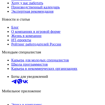
Хочу у вас работать
Производственный календарь
Экспертная рекомендация
Новости и статьи
Блог
О компаниях в игровой форме
Жизнь в компании
ИТ-проекты
Рейтинг работодателей России
Молодым специалистам
Карьера для молодых специалистов
Школа программистов
Карьера в некоммерческих организациях
Боты для уведомлений
Мобильное приложение
Этика и комплаенс