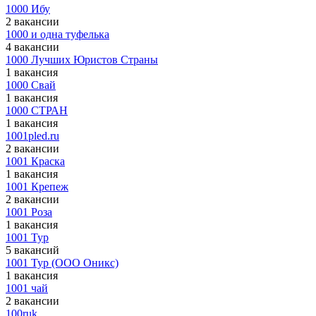
1000 Ибу
2 вакансии
1000 и одна туфелька
4 вакансии
1000 Лучших Юристов Страны
1 вакансия
1000 Свай
1 вакансия
1000 СТРАН
1 вакансия
1001pled.ru
2 вакансии
1001 Краска
1 вакансия
1001 Крепеж
2 вакансии
1001 Роза
1 вакансия
1001 Тур
5 вакансий
1001 Тур (ООО Оникс)
1 вакансия
1001 чай
2 вакансии
100ruk