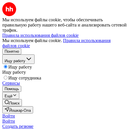
Мы используем файлы cookie, чтобы обеспечивать
правильную работу нашего веб-сайта и анализировать сетевой
трафик.
Правила использования файлов cookie
Мы используем файлы cookie.
Правила использования
файлов cookie
Понятно
Ищу работу
Ищу работу
Ищу работу
Ищу сотрудника
Сервисы
Помощь
Ещё
Поиск
Йошкар-Ола
Войти
Войти
Создать резюме