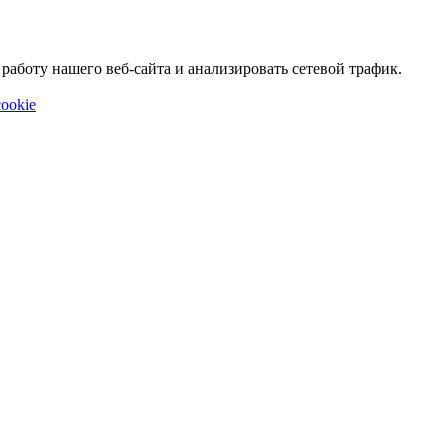
аботу нашего веб-сайта и анализировать сетевой трафик.
ookie