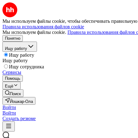
Мы используем файлы cookie, чтобы обеспечивать правильную р
Правила использования файлов cookie
Мы используем файлы cookie.
Правила использования файлов c
Понятно
Ищу работу
Ищу работу
Ищу работу
Ищу сотрудника
Сервисы
Помощь
Ещё
Поиск
Йошкар-Ола
Войти
Войти
Создать резюме