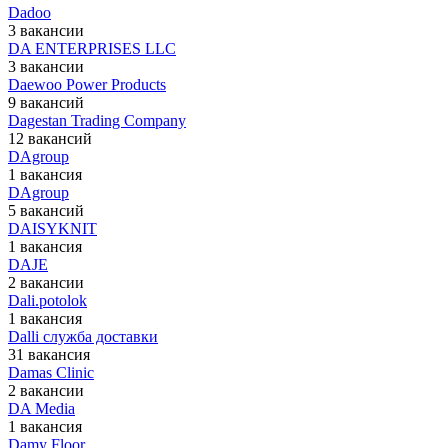
Dadoo
3 вакансии
DA ENTERPRISES LLC
3 вакансии
Daewoo Power Products
9 вакансий
Dagestan Trading Company
12 вакансий
DAgroup
1 вакансия
DAgroup
5 вакансий
DAISYKNIT
1 вакансия
DAJE
2 вакансии
Dali.potolok
1 вакансия
Dalli служба доставки
31 вакансия
Damas Clinic
2 вакансии
DA Media
1 вакансия
Damy Floor