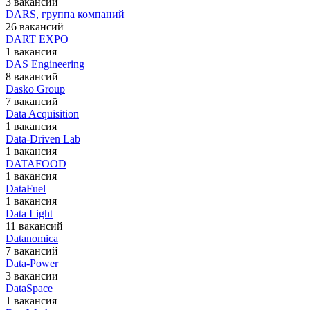
3 вакансии
DARS, группа компаний
26 вакансий
DART EXPO
1 вакансия
DAS Engineering
8 вакансий
Dasko Group
7 вакансий
Data Acquisition
1 вакансия
Data-Driven Lab
1 вакансия
DATAFOOD
1 вакансия
DataFuel
1 вакансия
Data Light
11 вакансий
Datanomica
7 вакансий
Data-Power
3 вакансии
DataSpace
1 вакансия