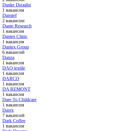
Danke Dизайн
1 вакансия
Danstef
2 вакансии
Dante Research
1 вакансия
Dantes Clinic
1 вакансия
Dantex Group
6 вакансий
Danza
1 вакансия
DAO textile
1 вакансия
DARCO
1 вакансия
DA REMONT
1 вакансия
Dare To Childcare
1 вакансия
Darex
7 вакансий
Dark Coffee
1 вакансия