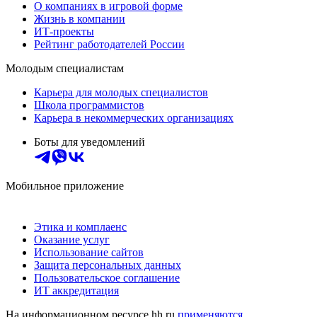
О компаниях в игровой форме
Жизнь в компании
ИТ-проекты
Рейтинг работодателей России
Молодым специалистам
Карьера для молодых специалистов
Школа программистов
Карьера в некоммерческих организациях
Боты для уведомлений
Мобильное приложение
Этика и комплаенс
Оказание услуг
Использование сайтов
Защита персональных данных
Пользовательское соглашение
ИТ аккредитация
На информационном ресурсе hh.ru
применяются