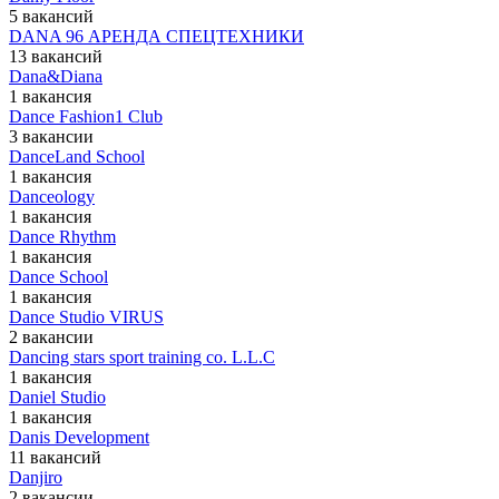
5 вакансий
DANA 96 АРЕНДА СПЕЦТЕХНИКИ
13 вакансий
Dana&Diana
1 вакансия
Dance Fashion1 Club
3 вакансии
DanceLand School
1 вакансия
Danceology
1 вакансия
Dance Rhythm
1 вакансия
Dance School
1 вакансия
Dance Studio VIRUS
2 вакансии
Dancing stars sport training co. L.L.C
1 вакансия
Daniel Studio
1 вакансия
Danis Development
11 вакансий
Danjiro
2 вакансии