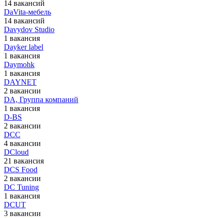
14 вакансий
DaVita-мебель
14 вакансий
Davydov Studio
1 вакансия
Dayker label
1 вакансия
Daymohk
1 вакансия
DAYNET
2 вакансии
DA, Группа компаний
1 вакансия
D-BS
2 вакансии
DCC
4 вакансии
DCloud
21 вакансия
DCS Food
2 вакансии
DC Tuning
1 вакансия
DCUT
3 вакансии