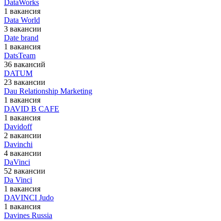
DataWorks
1 вакансия
Data World
3 вакансии
Date brand
1 вакансия
DatsTeam
36 вакансий
DATUM
23 вакансии
Dau Relationship Marketing
1 вакансия
DAVID B CAFE
1 вакансия
Davidoff
2 вакансии
Davinchi
4 вакансии
DaVinci
52 вакансии
Da Vinci
1 вакансия
DAVINCI Judo
1 вакансия
Davines Russia