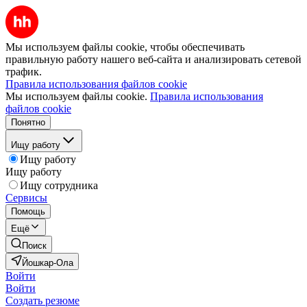
Мы используем файлы cookie, чтобы обеспечивать
правильную работу нашего веб-сайта и анализировать сетевой
трафик.
Правила использования файлов cookie
Мы используем файлы cookie.
Правила использования
файлов cookie
Понятно
Ищу работу
Ищу работу
Ищу работу
Ищу сотрудника
Сервисы
Помощь
Ещё
Поиск
Йошкар-Ола
Войти
Войти
Создать резюме