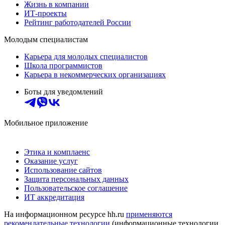
Жизнь в компании
ИТ-проекты
Рейтинг работодателей России
Молодым специалистам
Карьера для молодых специалистов
Школа программистов
Карьера в некоммерческих организациях
Боты для уведомлений
Мобильное приложение
Этика и комплаенс
Оказание услуг
Использование сайтов
Защита персональных данных
Пользовательское соглашение
ИТ аккредитация
На информационном ресурсе hh.ru
применяются
рекомендательные технологии
(информационные технологии