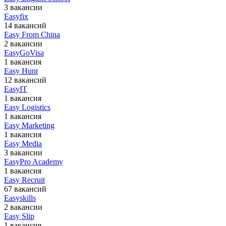
3 вакансии
Easyfix
14 вакансий
Easy From China
2 вакансии
EasyGoVisa
1 вакансия
Easy Hunt
12 вакансий
EasyIT
1 вакансия
Easy Logistics
1 вакансия
Easy Marketing
1 вакансия
Easy Media
3 вакансии
EasyPro Academy
1 вакансия
Easy Recruit
67 вакансий
Easyskills
2 вакансии
Easy Slip
1 вакансия