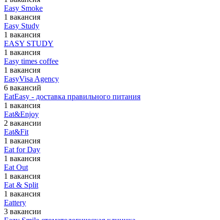
Easy Smoke
1 вакансия
Easy Study
1 вакансия
EASY STUDY
1 вакансия
Easy times coffee
1 вакансия
EasyVisa Agency
6 вакансий
EatEasy - доставка правильного питания
1 вакансия
Eat&Enjoy
2 вакансии
Eat&Fit
1 вакансия
Eat for Day
1 вакансия
Eat Out
1 вакансия
Eat & Split
1 вакансия
Eattery
3 вакансии