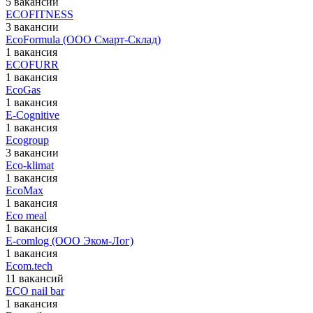
5 вакансий
ECOFITNESS
3 вакансии
EcoFormula (ООО Смарт-Склад)
1 вакансия
ECOFURR
1 вакансия
EcoGas
1 вакансия
E-Cognitive
1 вакансия
Ecogroup
3 вакансии
Eco-klimat
1 вакансия
EcoMax
1 вакансия
Eco meal
1 вакансия
E-comlog (ООО Эком-Лог)
1 вакансия
Ecom.tech
11 вакансий
ECO nail bar
1 вакансия