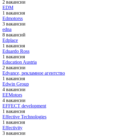
2 вакансии
EDM
1 вакансия
Edmotorss
3 вакансии
edna
8 вакансий
Edplace
1 вакансия
Eduardo Ross
1 вакансия
Education Austria
2 вакансии
Edvance, рекламное агентство
1 вакансия
Edwin Group
4 вакансии
EEMotors
4 вакансии
EFFECT development
1 вакансия
Effective Technologies
1 вакансия
Effectivity
3 вакансии