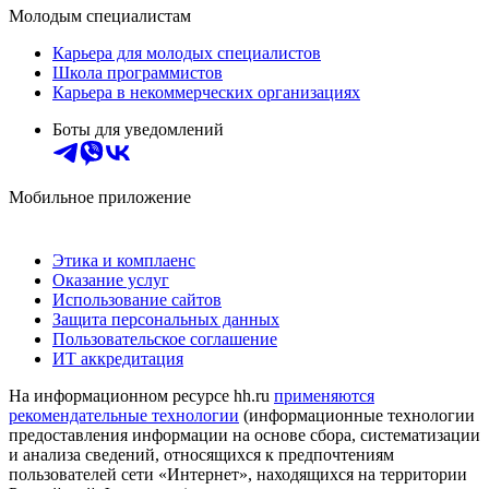
Молодым специалистам
Карьера для молодых специалистов
Школа программистов
Карьера в некоммерческих организациях
Боты для уведомлений
Мобильное приложение
Этика и комплаенс
Оказание услуг
Использование сайтов
Защита персональных данных
Пользовательское соглашение
ИТ аккредитация
На информационном ресурсе hh.ru
применяются
рекомендательные технологии
(информационные технологии
предоставления информации на основе сбора, систематизации
и анализа сведений, относящихся к предпочтениям
пользователей сети «Интернет», находящихся на территории