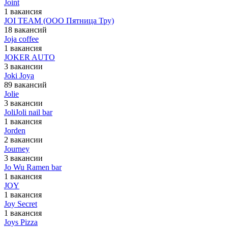
Joint
1 вакансия
JOI TEAM (ООО Пятница Тру)
18 вакансий
Joja coffee
1 вакансия
JOKER AUTO
3 вакансии
Joki Joya
89 вакансий
Jolie
3 вакансии
JoliJoli nail bar
1 вакансия
Jorden
2 вакансии
Journey
3 вакансии
Jo Wu Ramen bar
1 вакансия
JOY
1 вакансия
Joy Secret
1 вакансия
Joys Pizza