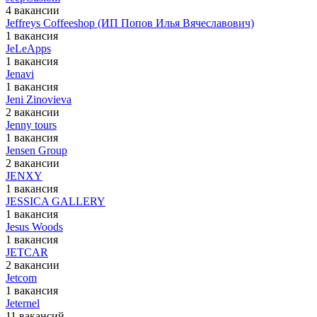
4 вакансии
Jeffreys Coffeeshop (ИП Попов Илья Вячеславович)
1 вакансия
JeLeApps
1 вакансия
Jenavi
1 вакансия
Jeni Zinovieva
2 вакансии
Jenny tours
1 вакансия
Jensen Group
2 вакансии
JENXY
1 вакансия
JESSICA GALLERY
1 вакансия
Jesus Woods
1 вакансия
JETCAR
2 вакансии
Jetcom
1 вакансия
Jeternel
11 вакансий