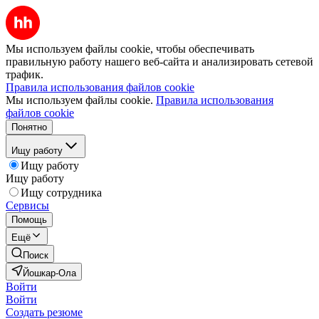
Мы используем файлы cookie, чтобы обеспечивать
правильную работу нашего веб-сайта и анализировать сетевой
трафик.
Правила использования файлов cookie
Мы используем файлы cookie.
Правила использования
файлов cookie
Понятно
Ищу работу
Ищу работу
Ищу работу
Ищу сотрудника
Сервисы
Помощь
Ещё
Поиск
Йошкар-Ола
Войти
Войти
Создать резюме