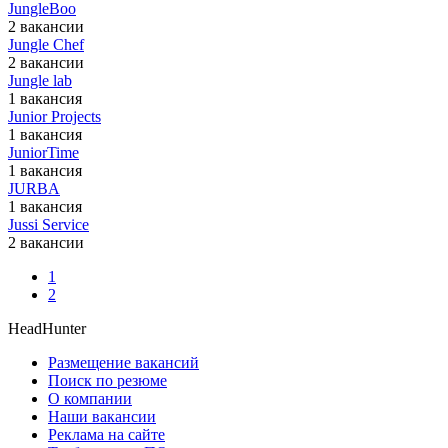
JungleBoo
2 вакансии
Jungle Chef
2 вакансии
Jungle lab
1 вакансия
Junior Projects
1 вакансия
JuniorTime
1 вакансия
JURBA
1 вакансия
Jussi Service
2 вакансии
1
2
HeadHunter
Размещение вакансий
Поиск по резюме
О компании
Наши вакансии
Реклама на сайте