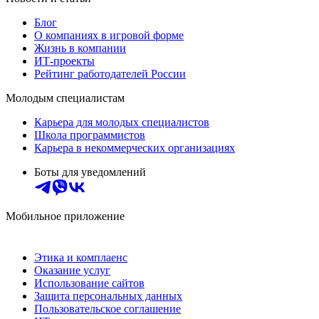
Блог
О компаниях в игровой форме
Жизнь в компании
ИТ-проекты
Рейтинг работодателей России
Молодым специалистам
Карьера для молодых специалистов
Школа программистов
Карьера в некоммерческих организациях
Боты для уведомлений
Мобильное приложение
Этика и комплаенс
Оказание услуг
Использование сайтов
Защита персональных данных
Пользовательское соглашение