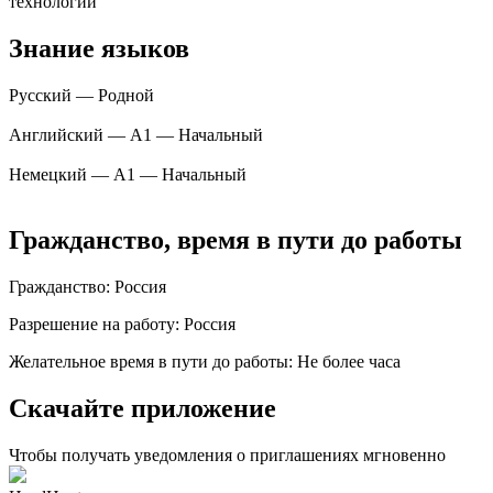
технологий
Знание языков
Русский — Родной
Английский — A1 — Начальный
Немецкий — A1 — Начальный
Гражданство, время в пути до работы
Гражданство
:
Россия
Разрешение на работу
:
Россия
Желательное время в пути до работы
:
Не более часа
Скачайте приложение
Чтобы получать уведомления о приглашениях мгновенно