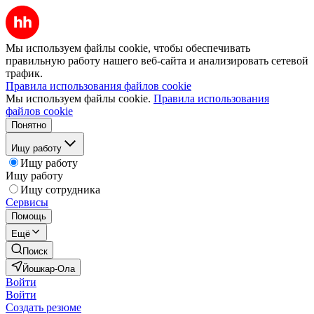
Мы используем файлы cookie, чтобы обеспечивать
правильную работу нашего веб-сайта и анализировать сетевой
трафик.
Правила использования файлов cookie
Мы используем файлы cookie.
Правила использования
файлов cookie
Понятно
Ищу работу
Ищу работу
Ищу работу
Ищу сотрудника
Сервисы
Помощь
Ещё
Поиск
Йошкар-Ола
Войти
Войти
Создать резюме