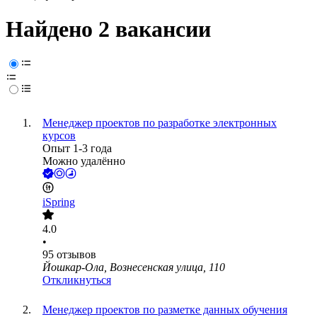
Найдено 2 вакансии
Менеджер проектов по разработке электронных
курсов
Опыт 1-3 года
Можно удалённо
iSpring
4.0
•
95
отзывов
Йошкар-Ола, Вознесенская улица, 110
Откликнуться
Менеджер проектов по разметке данных обучения