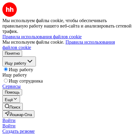
Мы используем файлы cookie, чтобы обеспечивать
правильную работу нашего веб-сайта и анализировать сетевой
трафик.
Правила использования файлов cookie
Мы используем файлы cookie.
Правила использования
файлов cookie
Понятно
Ищу работу
Ищу работу
Ищу работу
Ищу сотрудника
Сервисы
Помощь
Ещё
Поиск
Йошкар-Ола
Войти
Войти
Создать резюме