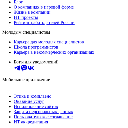
Блог
О компаниях в игровой форме
Жизнь в компании
ИТ-проекты
Рейтинг работодателей России
Молодым специалистам
Карьера для молодых специалистов
Школа программистов
Карьера в некоммерческих организациях
Боты для уведомлений
Мобильное приложение
Этика и комплаенс
Оказание услуг
Использование сайтов
Защита персональных данных
Пользовательское соглашение
ИТ аккредитация