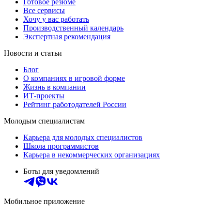
Готовое резюме
Все сервисы
Хочу у вас работать
Производственный календарь
Экспертная рекомендация
Новости и статьи
Блог
О компаниях в игровой форме
Жизнь в компании
ИТ-проекты
Рейтинг работодателей России
Молодым специалистам
Карьера для молодых специалистов
Школа программистов
Карьера в некоммерческих организациях
Боты для уведомлений
Мобильное приложение