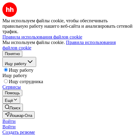
Мы используем файлы cookie, чтобы обеспечивать
правильную работу нашего веб-сайта и анализировать сетевой
трафик.
Правила использования файлов cookie
Мы используем файлы cookie.
Правила использования
файлов cookie
Понятно
Ищу работу
Ищу работу
Ищу работу
Ищу сотрудника
Сервисы
Помощь
Ещё
Поиск
Йошкар-Ола
Войти
Войти
Создать резюме