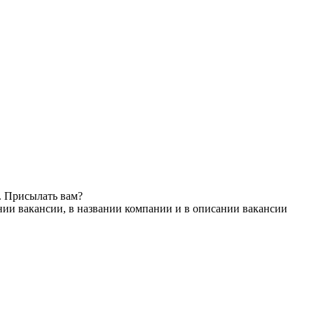
. Присылать вам?
нии вакансии, в названии компании и в описании вакансии