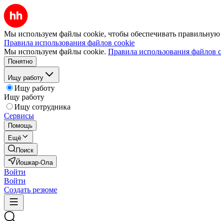
Мы используем файлы cookie, чтобы обеспечивать правильную р
Правила использования файлов cookie
Мы используем файлы cookie.
Правила использования файлов c
Понятно
Ищу работу
Ищу работу
Ищу работу
Ищу сотрудника
Сервисы
Помощь
Ещё
Поиск
Йошкар-Ола
Войти
Войти
Создать резюме