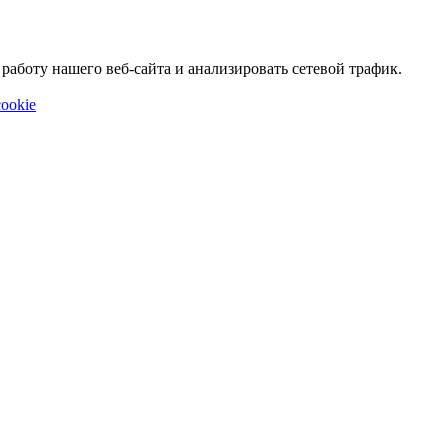
аботу нашего веб-сайта и анализировать сетевой трафик.
ookie