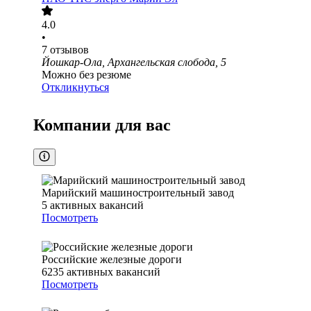
4.0
•
7
отзывов
Йошкар-Ола, Архангельская слобода, 5
Можно без резюме
Откликнуться
Компании для вас
Марийский машиностроительный завод
5
активных вакансий
Посмотреть
Российские железные дороги
6235
активных вакансий
Посмотреть