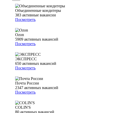
Объединенные кондитеры
383
активные вакансии
Посмотреть
Ozon
5909
активных вакансий
Посмотреть
ЭКСПРЕСС
650
активных вакансий
Посмотреть
Почта России
2347
активных вакансий
Посмотреть
COLIN'S
80
активных вакансий