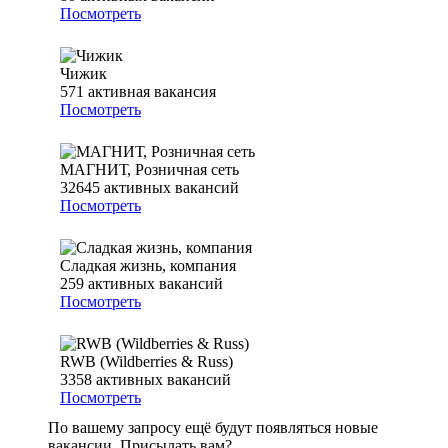
Посмотреть
Чижик
571
активная вакансия
Посмотреть
МАГНИТ, Розничная сеть
32645
активных вакансий
Посмотреть
Сладкая жизнь, компания
259
активных вакансий
Посмотреть
RWB (Wildberries & Russ)
3358
активных вакансий
Посмотреть
По вашему запросу ещё будут появляться новые
вакансии. Присылать вам?