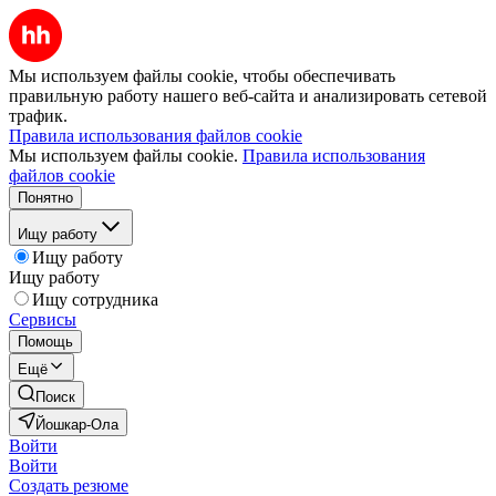
Мы используем файлы cookie, чтобы обеспечивать
правильную работу нашего веб-сайта и анализировать сетевой
трафик.
Правила использования файлов cookie
Мы используем файлы cookie.
Правила использования
файлов cookie
Понятно
Ищу работу
Ищу работу
Ищу работу
Ищу сотрудника
Сервисы
Помощь
Ещё
Поиск
Йошкар-Ола
Войти
Войти
Создать резюме