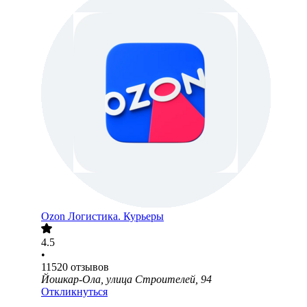
Ozon Логистика. Курьеры
4.5
•
11520
отзывов
Йошкар-Ола, улица Строителей, 94
Откликнуться