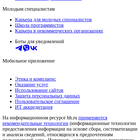
Молодым специалистам
Карьера для молодых специалистов
Школа программистов
Карьера в некоммерческих организациях
Боты для уведомлений
Мобильное приложение
Этика и комплаенс
Оказание услуг
Использование сайтов
Защита персональных данных
Пользовательское соглашение
ИТ аккредитация
На информационном ресурсе hh.ru
применяются
рекомендательные технологии
(информационные технологии
предоставления информации на основе сбора, систематизации
и анализа сведений, относящихся к предпочтениям