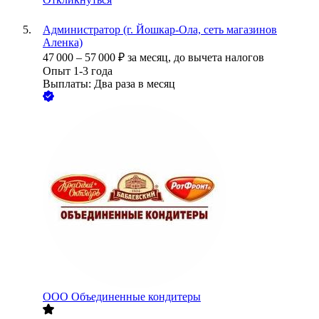
Администратор (г. Йошкар-Ола, сеть магазинов
Аленка)
47 000
–
57 000
₽
за месяц,
до вычета налогов
Опыт 1-3 года
Выплаты: Два раза в месяц
ООО
Объединенные кондитеры