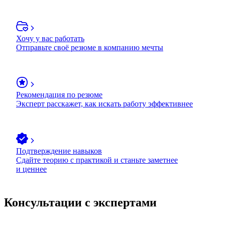
Хочу у вас работать
Отправьте своё резюме в компанию мечты
Рекомендация по резюме
Эксперт расскажет, как искать работу эффективнее
Подтверждение навыков
Сдайте теорию с практикой и станьте заметнее
и ценнее
Консультации с экспертами