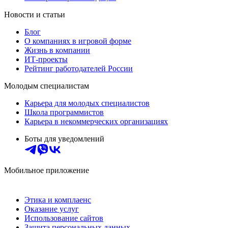
Новости и статьи
Блог
О компаниях в игровой форме
Жизнь в компании
ИТ-проекты
Рейтинг работодателей России
Молодым специалистам
Карьера для молодых специалистов
Школа программистов
Карьера в некоммерческих организациях
Боты для уведомлений
Мобильное приложение
Этика и комплаенс
Оказание услуг
Использование сайтов
Защита персональных данных