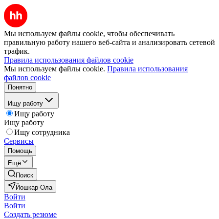
Мы используем файлы cookie, чтобы обеспечивать
правильную работу нашего веб-сайта и анализировать сетевой
трафик.
Правила использования файлов cookie
Мы используем файлы cookie.
Правила использования
файлов cookie
Понятно
Ищу работу
Ищу работу
Ищу работу
Ищу сотрудника
Сервисы
Помощь
Ещё
Поиск
Йошкар-Ола
Войти
Войти
Создать резюме