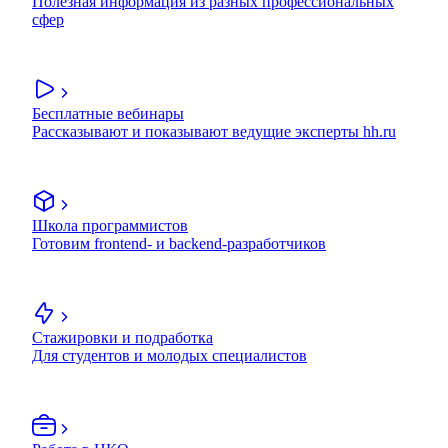
Полезная информация из разных профессиональных
сфер
Бесплатные вебинары
Рассказывают и показывают ведущие эксперты hh.ru
Школа программистов
Готовим frontend- и backend-разработчиков
Стажировки и подработка
Для студентов и молодых специалистов