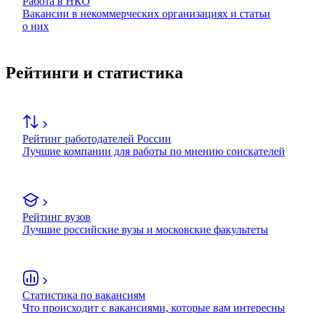
Работа в НКО
Вакансии в некоммерческих организациях и статьи
о них
Рейтинги и статистика
Рейтинг работодателей России
Лучшие компании для работы по мнению соискателей
Рейтинг вузов
Лучшие российские вузы и московские факультеты
Статистика по вакансиям
Что происходит с вакансиями, которые вам интересны