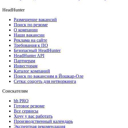
HeadHunter
Размещение вакансий
Поиск по резюме
О компании
Наши вакансии
Реклама на сайте
Требования к ПО
Безопасный HeadHunter
HeadHunter API
Партнерам
Инвесторам
Каталог компаний
Поиск по вакансиям в Йошкар-Оле
Сетка: соцсеть для нетворкинга
Соискателям
hh PRO
Готовое резюме
Все сервисы
Хочу у вас работать
Производственный календарь
Экспертная рекомендация