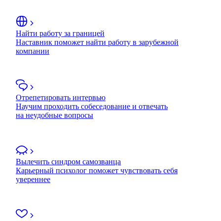
Найти работу за границей
Наставник поможет найти работу в зарубежной
компании
Отрепетировать интервью
Научим проходить собеседование и отвечать
на неудобные вопросы
Вылечить синдром самозванца
Карьерный психолог поможет чувствовать себя
увереннее