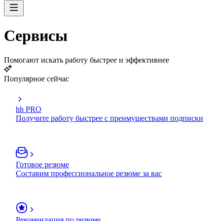
Сервисы
Помогают искать работу быстрее и эффективнее
Популярное сейчас
hh PRO
Получите работу быстрее с преимуществами подписки
Готовое резюме
Составим профессиональное резюме за вас
Рекомендация по резюме