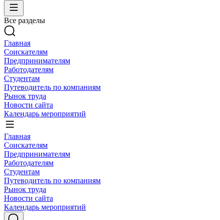
Все разделы
Главная
Соискателям
Предпринимателям
Работодателям
Студентам
Путеводитель по компаниям
Рынок труда
Новости сайта
Календарь мероприятий
Главная
Соискателям
Предпринимателям
Работодателям
Студентам
Путеводитель по компаниям
Рынок труда
Новости сайта
Календарь мероприятий