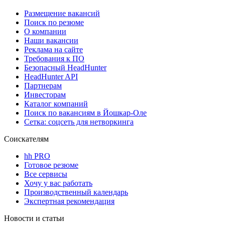
Размещение вакансий
Поиск по резюме
О компании
Наши вакансии
Реклама на сайте
Требования к ПО
Безопасный HeadHunter
HeadHunter API
Партнерам
Инвесторам
Каталог компаний
Поиск по вакансиям в Йошкар-Оле
Сетка: соцсеть для нетворкинга
Соискателям
hh PRO
Готовое резюме
Все сервисы
Хочу у вас работать
Производственный календарь
Экспертная рекомендация
Новости и статьи