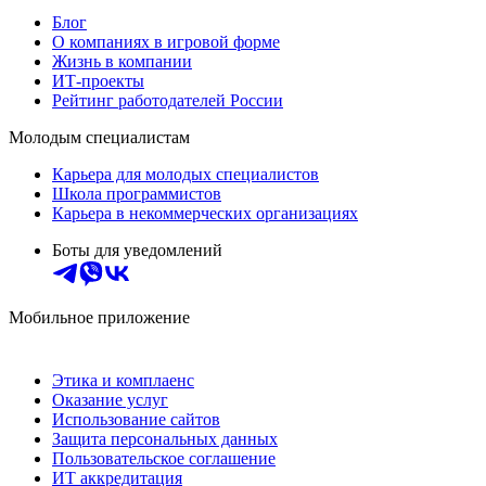
Блог
О компаниях в игровой форме
Жизнь в компании
ИТ-проекты
Рейтинг работодателей России
Молодым специалистам
Карьера для молодых специалистов
Школа программистов
Карьера в некоммерческих организациях
Боты для уведомлений
Мобильное приложение
Этика и комплаенс
Оказание услуг
Использование сайтов
Защита персональных данных
Пользовательское соглашение
ИТ аккредитация