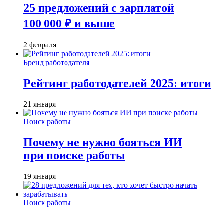
25 предложений с зарплатой
100 000 ₽ и выше
2 февраля
Бренд работодателя
Рейтинг работодателей 2025: итоги
21 января
Поиск работы
Почему не нужно бояться ИИ
при поиске работы
19 января
Поиск работы