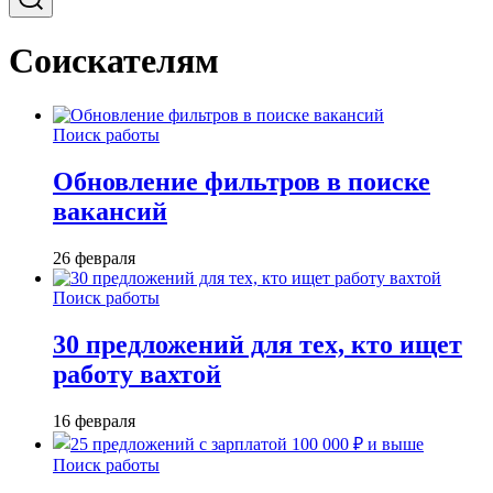
Соискателям
Поиск работы
Обновление фильтров в поиске
вакансий
26 февраля
Поиск работы
30 предложений для тех, кто ищет
работу вахтой
16 февраля
Поиск работы