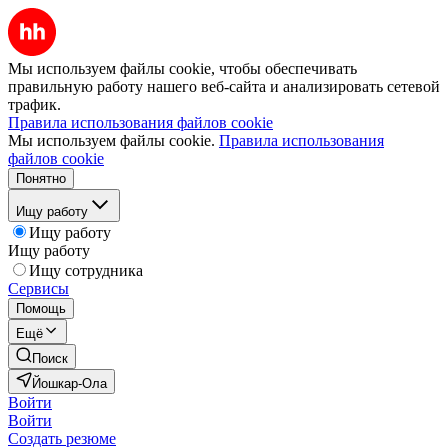
Мы используем файлы cookie, чтобы обеспечивать
правильную работу нашего веб-сайта и анализировать сетевой
трафик.
Правила использования файлов cookie
Мы используем файлы cookie.
Правила использования
файлов cookie
Понятно
Ищу работу
Ищу работу
Ищу работу
Ищу сотрудника
Сервисы
Помощь
Ещё
Поиск
Йошкар-Ола
Войти
Войти
Создать резюме