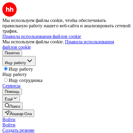
Мы используем файлы cookie, чтобы обеспечивать
правильную работу нашего веб-сайта и анализировать сетевой
трафик.
Правила использования файлов cookie
Мы используем файлы cookie.
Правила использования
файлов cookie
Понятно
Ищу работу
Ищу работу
Ищу работу
Ищу сотрудника
Сервисы
Помощь
Ещё
Поиск
Йошкар-Ола
Войти
Войти
Создать резюме