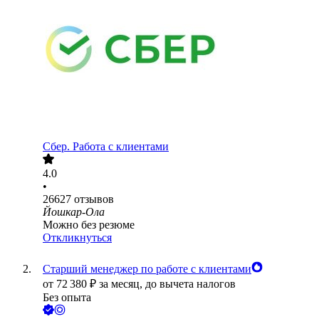
Сбер. Работа с клиентами
4.0
•
26627
отзывов
Йошкар-Ола
Можно без резюме
Откликнуться
Старший менеджер по работе с клиентами
от
72 380
₽
за месяц,
до вычета налогов
Без опыта