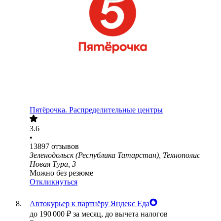
Пятёрочка. Распределительные центры
3.6
•
13897
отзывов
Зеленодольск (Республика Татарстан), Технополис
Новая Тура, 3
Можно без резюме
Откликнуться
Автокурьер к партнёру Яндекс Еда
до
190 000
₽
за месяц,
до вычета налогов