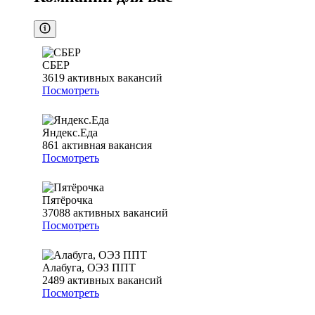
СБЕР
3619
активных вакансий
Посмотреть
Яндекс.Еда
861
активная вакансия
Посмотреть
Пятёрочка
37088
активных вакансий
Посмотреть
Алабуга, ОЭЗ ППТ
2489
активных вакансий
Посмотреть