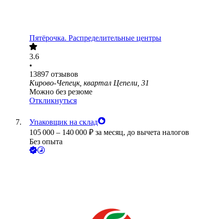
Пятёрочка. Распределительные центры
3.6
•
13897
отзывов
Кирово-Чепецк, квартал Цепели, 31
Можно без резюме
Откликнуться
Упаковщик на склад
105 000
–
140 000
₽
за месяц,
до вычета налогов
Без опыта