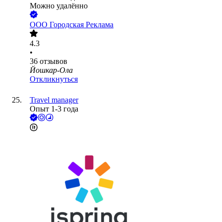
Можно удалённо
ООО
Городская Реклама
4.3
•
36
отзывов
Йошкар-Ола
Откликнуться
Travel manager
Опыт 1-3 года