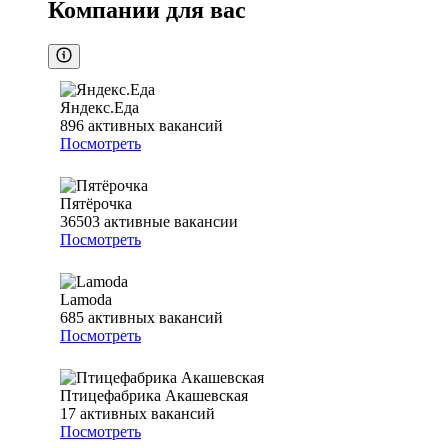
Компании для вас
Яндекс.Еда
896
активных вакансий
Посмотреть
Пятёрочка
36503
активные вакансии
Посмотреть
Lamoda
685
активных вакансий
Посмотреть
Птицефабрика Акашевская
17
активных вакансий
Посмотреть