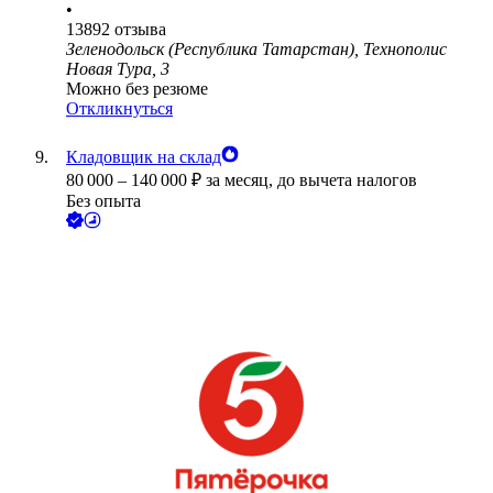
•
13892
отзыва
Зеленодольск (Республика Татарстан), Технополис
Новая Тура, 3
Можно без резюме
Откликнуться
Кладовщик на склад
80 000
–
140 000
₽
за месяц,
до вычета налогов
Без опыта