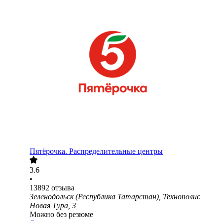
Пятёрочка. Распределительные центры
3.6
•
13892
отзыва
Зеленодольск (Республика Татарстан), Технополис
Новая Тура, 3
Можно без резюме