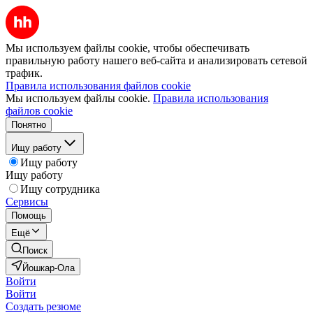
Мы используем файлы cookie, чтобы обеспечивать
правильную работу нашего веб-сайта и анализировать сетевой
трафик.
Правила использования файлов cookie
Мы используем файлы cookie.
Правила использования
файлов cookie
Понятно
Ищу работу
Ищу работу
Ищу работу
Ищу сотрудника
Сервисы
Помощь
Ещё
Поиск
Йошкар-Ола
Войти
Войти
Создать резюме