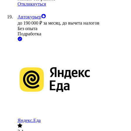
Откликнуться
Автокурьер
до
190 000
₽
за месяц,
до вычета налогов
Без опыта
Подработка
Яндекс.Еда