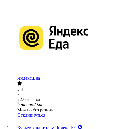
Яндекс.Еда
3.4
•
227
отзывов
Йошкар-Ола
Можно без резюме
Откликнуться
Курьер к партнеру Яндекс.Еда