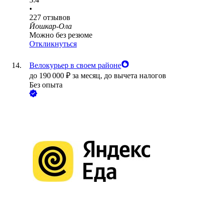
•
227
отзывов
Йошкар-Ола
Можно без резюме
Откликнуться
Велокурьер в своем районе
до
190 000
₽
за месяц,
до вычета налогов
Без опыта