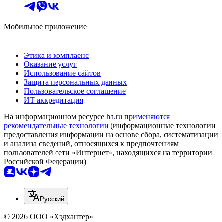
Мобильное приложение
Этика и комплаенс
Оказание услуг
Использование сайтов
Защита персональных данных
Пользовательское соглашение
ИТ аккредитация
На информационном ресурсе hh.ru
применяются
рекомендательные технологии
(информационные технологии
предоставления информации на основе сбора, систематизации
и анализа сведений, относящихся к предпочтениям
пользователей сети «Интернет», находящихся на территории
Российской Федерации)
Русский
© 2026 ООО «Хэдхантер»