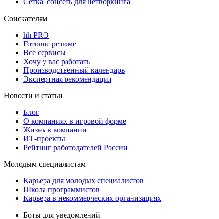
Сетка: соцсеть для нетворкинга
Соискателям
hh PRO
Готовое резюме
Все сервисы
Хочу у вас работать
Производственный календарь
Экспертная рекомендация
Новости и статьи
Блог
О компаниях в игровой форме
Жизнь в компании
ИТ-проекты
Рейтинг работодателей России
Молодым специалистам
Карьера для молодых специалистов
Школа программистов
Карьера в некоммерческих организациях
Боты для уведомлений