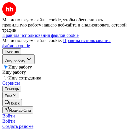
Мы используем файлы cookie, чтобы обеспечивать
правильную работу нашего веб-сайта и анализировать сетевой
трафик.
Правила использования файлов cookie
Мы используем файлы cookie.
Правила использования
файлов cookie
Понятно
Ищу работу
Ищу работу
Ищу работу
Ищу сотрудника
Сервисы
Помощь
Ещё
Поиск
Йошкар-Ола
Войти
Войти
Создать резюме