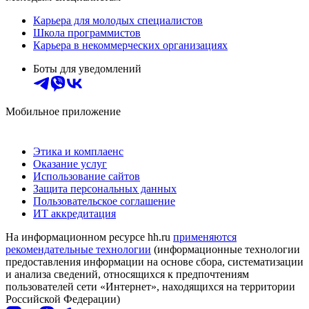
Карьера для молодых специалистов
Школа программистов
Карьера в некоммерческих организациях
Боты для уведомлений
Мобильное приложение
Этика и комплаенс
Оказание услуг
Использование сайтов
Защита персональных данных
Пользовательское соглашение
ИТ аккредитация
На информационном ресурсе hh.ru
применяются
рекомендательные технологии
(информационные технологии
предоставления информации на основе сбора, систематизации
и анализа сведений, относящихся к предпочтениям
пользователей сети «Интернет», находящихся на территории
Российской Федерации)