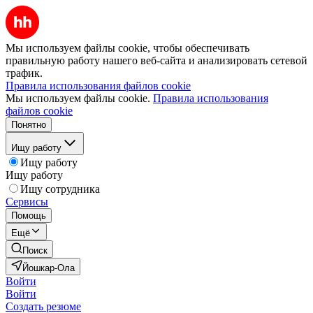
Мы используем файлы cookie, чтобы обеспечивать
правильную работу нашего веб-сайта и анализировать сетевой
трафик.
Правила использования файлов cookie
Мы используем файлы cookie.
Правила использования
файлов cookie
Понятно
Ищу работу
Ищу работу
Ищу работу
Ищу сотрудника
Сервисы
Помощь
Ещё
Поиск
Йошкар-Ола
Войти
Войти
Создать резюме