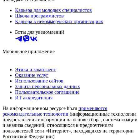
Карьера для молодых специалистов
Школа программистов
Карьера в некоммерческих организациях
Боты для уведомлений
Мобильное приложение
Этика и комплаенс
Оказание услуг
Использование сайтов
Защита персональных данных
Пользовательское соглашение
ИТ аккредитация
На информационном ресурсе hh.ru
применяются
рекомендательные технологии
(информационные технологии
предоставления информации на основе сбора, систематизации
и анализа сведений, относящихся к предпочтениям
пользователей сети «Интернет», находящихся на территории
Российской Федерации)