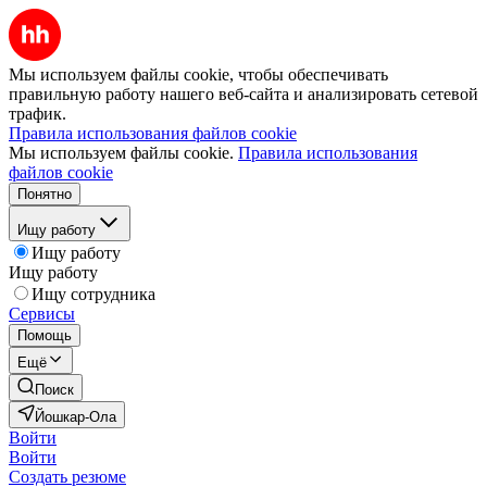
Мы используем файлы cookie, чтобы обеспечивать
правильную работу нашего веб-сайта и анализировать сетевой
трафик.
Правила использования файлов cookie
Мы используем файлы cookie.
Правила использования
файлов cookie
Понятно
Ищу работу
Ищу работу
Ищу работу
Ищу сотрудника
Сервисы
Помощь
Ещё
Поиск
Йошкар-Ола
Войти
Войти
Создать резюме