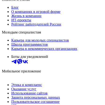
Блог
О компаниях в игровой форме
Жизнь в компании
ИТ-проекты
Рейтинг работодателей России
Молодым специалистам
Карьера для молодых специалистов
Школа программистов
Карьера в некоммерческих организациях
Боты для уведомлений
Мобильное приложение
Этика и комплаенс
Оказание услуг
Использование сайтов
Защита персональных данных
Пользовательское соглашение