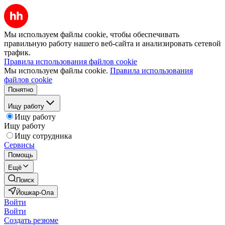
Мы используем файлы cookie, чтобы обеспечивать
правильную работу нашего веб-сайта и анализировать сетевой
трафик.
Правила использования файлов cookie
Мы используем файлы cookie.
Правила использования
файлов cookie
Понятно
Ищу работу
Ищу работу
Ищу работу
Ищу сотрудника
Сервисы
Помощь
Ещё
Поиск
Йошкар-Ола
Войти
Войти
Создать резюме