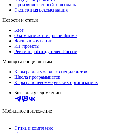
Производственный календарь
Экспертная рекомендация
Новости и статьи
Блог
О компаниях в игровой форме
Жизнь в компании
ИТ-проекты
Рейтинг работодателей России
Молодым специалистам
Карьера для молодых специалистов
Школа программистов
Карьера в некоммерческих организациях
Боты для уведомлений
Мобильное приложение
Этика и комплаенс